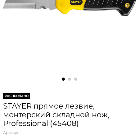
РАСПРОДАНО
STAYER прямое лезвие,
монтерский складной нож,
Professional (45408)
Артикул:
—