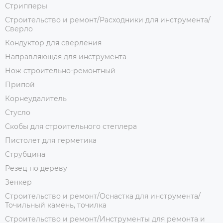
Стрипперы
Строительство и ремонт/Расходники для инструмента/
Сверло
Кондуктор для сверления
Направляющая для инструмента
Нож строительно-ремонтный
Припой
Корнеудалитель
Стусло
Скобы для строительного степлера
Пистолет для герметика
Струбцина
Резец по дереву
Зенкер
Строительство и ремонт/Оснастка для инструмента/
Точильный камень, точилка
Строительство и ремонт/Инструменты для ремонта и