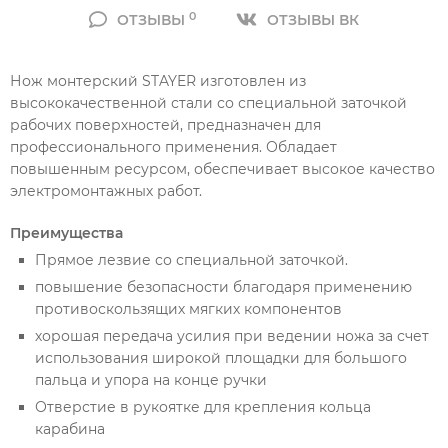
0
ОТЗЫВЫ
ОТЗЫВЫ ВК
Нож монтерский STAYER изготовлен из
высококачественной стали со специальной заточкой
рабочих поверхностей, предназначен для
профессионального применения. Обладает
повышенным ресурсом, обеспечивает высокое качество
электромонтажных работ.
Преимущества
Прямое лезвие со специальной заточкой.
повышение безопасности благодаря применению
противоскользящих мягких компонентов
хорошая передача усилия при ведении ножа за счет
использования широкой площадки для большого
пальца и упора на конце ручки
Отверстие в рукоятке для крепления кольца
карабина