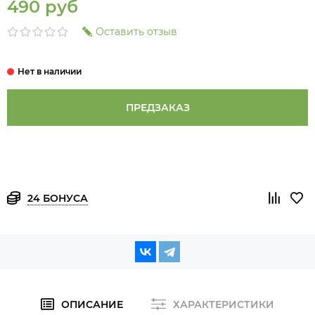
490 руб
Оставить отзыв
ПРЕДЗАКАЗ
24 БОНУСА
ОПИСАНИЕ
ХАРАКТЕРИСТИКИ