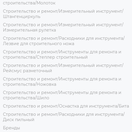
строительства/Молоток
Строительство и ремонт/Измерительный инструмент/
Штангенциркуль
Строительство и ремонт/Измерительный инструмент/
Измерительная рулетка
Строительство и ремонт/Расходники для инструмента/
Лезвие для строительного ножа
Строительство и ремонт/Инструменты для ремонта и
строительства/Степлер строительный
Строительство и ремонт/Измерительный инструмент/
Рейсмус разметочный
Строительство и ремонт/Инструменты для ремонта и
строительства/Ножовка
Строительство и ремонт/Инструменты для ремонта и
строительства/Шило
Строительство и ремонт/Оснастка для инструмента/Бита
Строительство и ремонт/Расходники для инструмента/
Диск пильный
Бренды