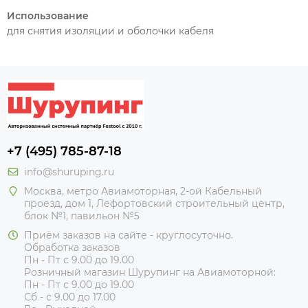
Использование
для снятия изоляции и оболочки кабеля
+7 (495) 785-87-18
info@shuruping.ru
Москва, метро Авиамоторная, 2-ой Кабельный
проезд, дом 1, Лефортовский строительный центр,
блок №1, павильон №5
Приём заказов на сайте - круглосуточно.
Обработка заказов
Пн - Пт с 9.00 до 19.00
Розничный магазин Шурупинг на Авиамоторной:
Пн - Пт с 9.00 до 19.00
Сб - с 9.00 до 17.00