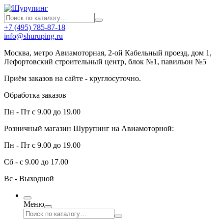
+7 (495) 785-87-18
info@shuruping.ru
Москва, метро Авиамоторная, 2-ой Кабельный проезд, дом 1,
Лефортовский строительный центр, блок №1, павильон №5
Приём заказов на сайте - круглосуточно.
Обработка заказов
Пн - Пт с 9.00 до 19.00
Розничный магазин Шурупинг на Авиамоторной:
Пн - Пт с 9.00 до 19.00
Сб - с 9.00 до 17.00
Вс - Выходной
Меню