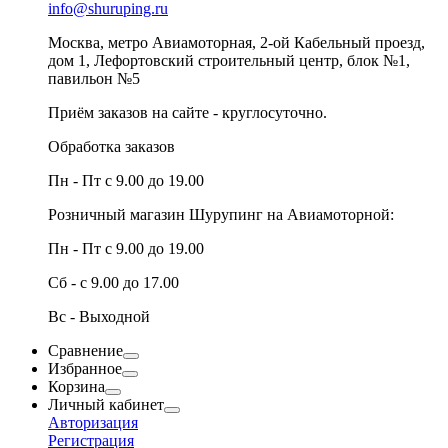
info@shuruping.ru
Москва, метро Авиамоторная, 2-ой Кабельный проезд,
дом 1, Лефортовский строительный центр, блок №1,
павильон №5
Приём заказов на сайте - круглосуточно.
Обработка заказов
Пн - Пт с 9.00 до 19.00
Розничный магазин Шурупинг на Авиамоторной:
Пн - Пт с 9.00 до 19.00
Сб - с 9.00 до 17.00
Вс - Выходной
Сравнение
Избранное
Корзина
Личный кабинет
Авторизация
Регистрация