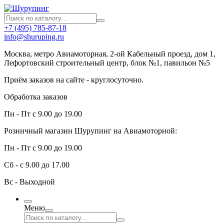
+7 (495) 785-87-18
info@shuruping.ru
Москва, метро Авиамоторная, 2-ой Кабельный проезд, дом 1,
Лефортовский строительный центр, блок №1, павильон №5
Приём заказов на сайте - круглосуточно.
Обработка заказов
Пн - Пт с 9.00 до 19.00
Розничный магазин Шурупинг на Авиамоторной:
Пн - Пт с 9.00 до 19.00
Сб - с 9.00 до 17.00
Вс - Выходной
Меню