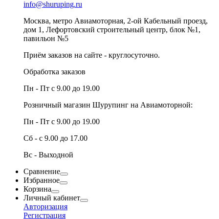
info@shuruping.ru
Москва, метро Авиамоторная, 2-ой Кабельный проезд,
дом 1, Лефортовский строительный центр, блок №1,
павильон №5
Приём заказов на сайте - круглосуточно.
Обработка заказов
Пн - Пт с 9.00 до 19.00
Розничный магазин Шурупинг на Авиамоторной:
Пн - Пт с 9.00 до 19.00
Сб - с 9.00 до 17.00
Вс - Выходной
Сравнение
Избранное
Корзина
Личный кабинет
Авторизация
Регистрация