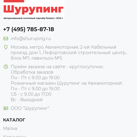
+7 (495) 785-87-18
info@shuruping.ru
Москва, метро Авиамоторная, 2-ой Кабельный
проезд, дом 1, Лефортовский строительный центр,
блок №1, павильон №5
Приём заказов на сайте - круглосуточно.
Обработка заказов
Пн - Пт с 9.00 до 19.00
Розничный магазин Шурупинг на Авиамоторной:
Пн - Пт с 9.00 до 19.00
Сб - с 9.00 до 17.00
Вс - Выходной
ООО "Шурупинг"
КАТАЛОГ
Малка