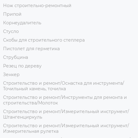
Нож строительно-ремонтный
Припой
Корнеудалитель
Стусло
Скобы для строительного степлера
Пистолет для герметика
Струбцина
Резец по дереву
Зенкер
Строительство и ремонт/Оснастка для инструмента/
Точильный камень, точилка
Строительство и ремонт/Инструменты для ремонта и
строительства/Молоток
Строительство и ремонт/Измерительный инструмент/
Штангенциркуль
Строительство и ремонт/Измерительный инструмент/
Измерительная рулетка