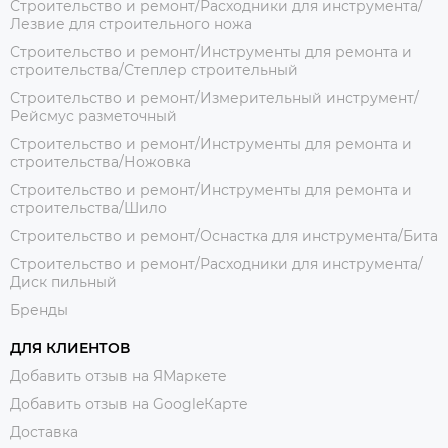
Строительство и ремонт/Расходники для инструмента/
Лезвие для строительного ножа
Строительство и ремонт/Инструменты для ремонта и
строительства/Степлер строительный
Строительство и ремонт/Измерительный инструмент/
Рейсмус разметочный
Строительство и ремонт/Инструменты для ремонта и
строительства/Ножовка
Строительство и ремонт/Инструменты для ремонта и
строительства/Шило
Строительство и ремонт/Оснастка для инструмента/Бита
Строительство и ремонт/Расходники для инструмента/
Диск пильный
Бренды
ДЛЯ КЛИЕНТОВ
Добавить отзыв на ЯМаркете
Добавить отзыв на GoogleКарте
Доставка