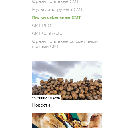
Фрезы концевые CMT
Мультиинструмент СМТ
Пилки сабельные СМТ
CMT PRO
CMT Contractor
Фрезы концевые со сменными
ножами CMT
20 ФЕВРАЛЯ 2026
Новости