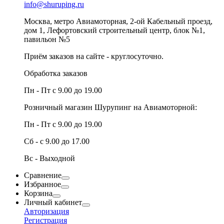
info@shuruping.ru
Москва, метро Авиамоторная, 2-ой Кабельный проезд,
дом 1, Лефортовский строительный центр, блок №1,
павильон №5
Приём заказов на сайте - круглосуточно.
Обработка заказов
Пн - Пт с 9.00 до 19.00
Розничный магазин Шурупинг на Авиамоторной:
Пн - Пт с 9.00 до 19.00
Сб - с 9.00 до 17.00
Вс - Выходной
Сравнение
Избранное
Корзина
Личный кабинет
Авторизация
Регистрация