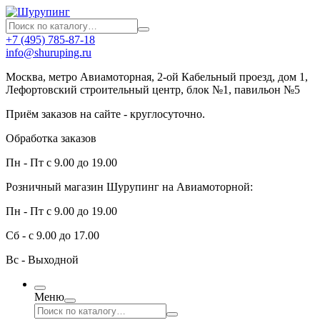
+7 (495) 785-87-18
info@shuruping.ru
Москва, метро Авиамоторная, 2-ой Кабельный проезд, дом 1,
Лефортовский строительный центр, блок №1, павильон №5
Приём заказов на сайте - круглосуточно.
Обработка заказов
Пн - Пт с 9.00 до 19.00
Розничный магазин Шурупинг на Авиамоторной:
Пн - Пт с 9.00 до 19.00
Сб - с 9.00 до 17.00
Вс - Выходной
Меню