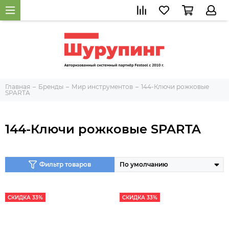
Главная
Бренды
Мир инструментов
144-Ключи рожковые
SPARTA
144-Ключи рожковые SPARTA
Фильтр товаров
СКИДКА 33%
СКИДКА 33%