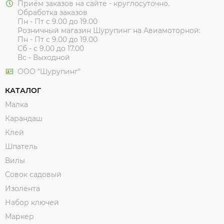
Приём заказов на сайте - круглосуточно.
Обработка заказов
Пн - Пт с 9.00 до 19.00
Розничный магазин Шурупинг на Авиамоторной:
Пн - Пт с 9.00 до 19.00
Сб - с 9.00 до 17.00
Вс - Выходной
ООО "Шурупинг"
КАТАЛОГ
Малка
Карандаш
Клей
Шпатель
Вилы
Совок садовый
Изолента
Набор ключей
Маркер