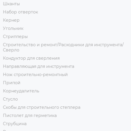
Шканты
Набор отверток
Кернер
Угольник
Стрипперы
Строительство и ремонт/Расходники для инструмента/
Сверло
Кондуктор для сверления
Направляющая для инструмента
Нож строительно-ремонтный
Припой
Корнеудалитель
Стусло
Скобы для строительного степлера
Пистолет для герметика
Струбцина