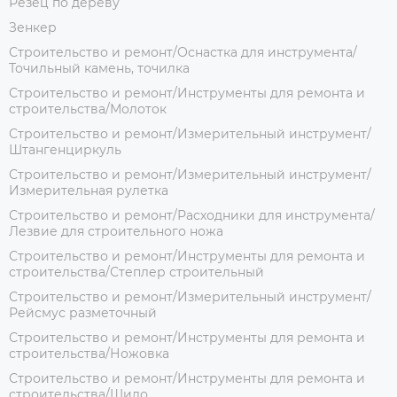
Резец по дереву
Зенкер
Строительство и ремонт/Оснастка для инструмента/
Точильный камень, точилка
Строительство и ремонт/Инструменты для ремонта и
строительства/Молоток
Строительство и ремонт/Измерительный инструмент/
Штангенциркуль
Строительство и ремонт/Измерительный инструмент/
Измерительная рулетка
Строительство и ремонт/Расходники для инструмента/
Лезвие для строительного ножа
Строительство и ремонт/Инструменты для ремонта и
строительства/Степлер строительный
Строительство и ремонт/Измерительный инструмент/
Рейсмус разметочный
Строительство и ремонт/Инструменты для ремонта и
строительства/Ножовка
Строительство и ремонт/Инструменты для ремонта и
строительства/Шило