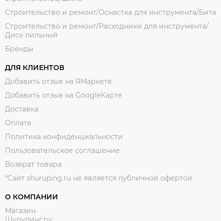
Строительство и ремонт/Оснастка для инструмента/Бита
Строительство и ремонт/Расходники для инструмента/
Диск пильный
Бренды
ДЛЯ КЛИЕНТОВ
Добавить отзыв на ЯМаркете
Добавить отзыв на GoogleКарте
Доставка
Оплата
Политика конфиденциальности
Пользовательское соглашение
Возврат товара
*Сайт shuruping.ru не является публичной офертой
О КОМПАНИИ
Магазин
Шурупинг.ру