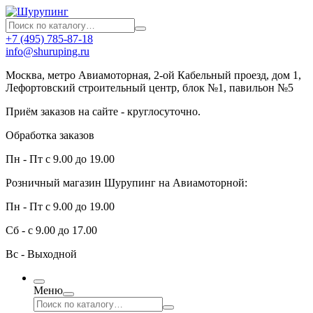
+7 (495) 785-87-18
info@shuruping.ru
Москва, метро Авиамоторная, 2-ой Кабельный проезд, дом 1,
Лефортовский строительный центр, блок №1, павильон №5
Приём заказов на сайте - круглосуточно.
Обработка заказов
Пн - Пт с 9.00 до 19.00
Розничный магазин Шурупинг на Авиамоторной:
Пн - Пт с 9.00 до 19.00
Сб - с 9.00 до 17.00
Вс - Выходной
Меню