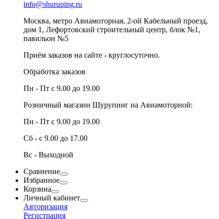
info@shuruping.ru
Москва, метро Авиамоторная, 2-ой Кабельный проезд,
дом 1, Лефортовский строительный центр, блок №1,
павильон №5
Приём заказов на сайте - круглосуточно.
Обработка заказов
Пн - Пт с 9.00 до 19.00
Розничный магазин Шурупинг на Авиамоторной:
Пн - Пт с 9.00 до 19.00
Сб - с 9.00 до 17.00
Вс - Выходной
Сравнение
Избранное
Корзина
Личный кабинет
Авторизация
Регистрация