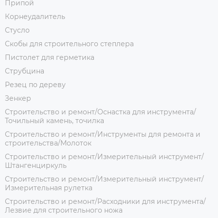
Припой
Корнеудалитель
Стусло
Скобы для строительного степлера
Пистолет для герметика
Струбцина
Резец по дереву
Зенкер
Строительство и ремонт/Оснастка для инструмента/
Точильный камень, точилка
Строительство и ремонт/Инструменты для ремонта и
строительства/Молоток
Строительство и ремонт/Измерительный инструмент/
Штангенциркуль
Строительство и ремонт/Измерительный инструмент/
Измерительная рулетка
Строительство и ремонт/Расходники для инструмента/
Лезвие для строительного ножа