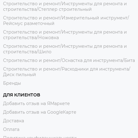
Строительство и ремонт/Инструменты для ремонта и
строительства/Степлер строительный
Строительство и ремонт/Измерительный инструмент/
Рейсмус разметочный
Строительство и ремонт/Инструменты для ремонта и
строительства/Ножовка
Строительство и ремонт/Инструменты для ремонта и
строительства/Шило
Строительство и ремонт/Оснастка для инструмента/Бита
Строительство и ремонт/Расходники для инструмента/
Диск пильный
Бренды
ДЛЯ КЛИЕНТОВ
Добавить отзыв на ЯМаркете
Добавить отзыв на GoogleКарте
Доставка
Оплата