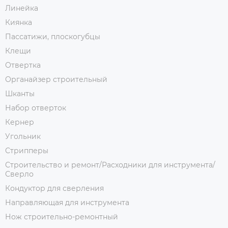
Линейка
Киянка
Пассатижи, плоскогубцы
Клещи
Отвертка
Органайзер строительный
Шканты
Набор отверток
Кернер
Угольник
Стрипперы
Строительство и ремонт/Расходники для инструмента/
Сверло
Кондуктор для сверления
Направляющая для инструмента
Нож строительно-ремонтный