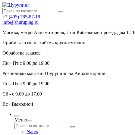
+7 (495) 785-87-18
info@shuruping.ru
Москва, метро Авиамоторная, 2-ой Кабельный проезд, дом 1, 
Приём заказов на сайте - круглосуточно.
Обработка заказов
Пн - Пт с 9.00 до 19.00
Розничный магазин Шурупинг на Авиамоторной:
Пн - Пт с 9.00 до 19.00
Сб - с 9.00 до 17.00
Вс - Выходной
Меню
Narex