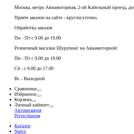
Москва, метро Авиамоторная, 2-ой Кабельный проезд, д
Приём заказов на сайте - круглосуточно.
Обработка заказов
Пн - Пт с 9.00 до 19.00
Розничный магазин Шурупинг на Авиамоторной:
Пн - Пт с 9.00 до 19.00
Сб - с 9.00 до 17.00
Вс - Выходной
Сравнение
Избранное
Корзина
Личный кабинет
Авторизация
Регистрация
Каталог
Narex