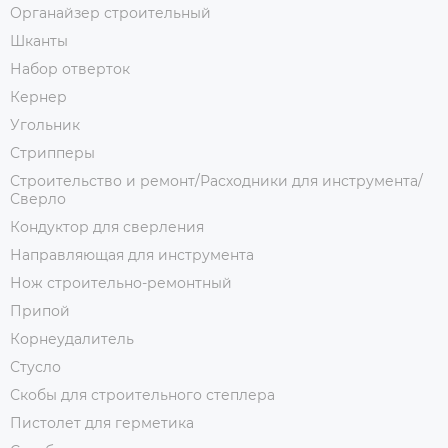
Органайзер строительный
Шканты
Набор отверток
Кернер
Угольник
Стрипперы
Строительство и ремонт/Расходники для инструмента/
Сверло
Кондуктор для сверления
Направляющая для инструмента
Нож строительно-ремонтный
Припой
Корнеудалитель
Стусло
Скобы для строительного степлера
Пистолет для герметика