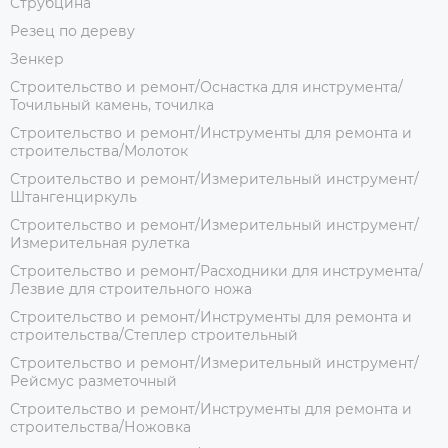
Струбцина
Резец по дереву
Зенкер
Строительство и ремонт/Оснастка для инструмента/
Точильный камень, точилка
Строительство и ремонт/Инструменты для ремонта и
строительства/Молоток
Строительство и ремонт/Измерительный инструмент/
Штангенциркуль
Строительство и ремонт/Измерительный инструмент/
Измерительная рулетка
Строительство и ремонт/Расходники для инструмента/
Лезвие для строительного ножа
Строительство и ремонт/Инструменты для ремонта и
строительства/Степлер строительный
Строительство и ремонт/Измерительный инструмент/
Рейсмус разметочный
Строительство и ремонт/Инструменты для ремонта и
строительства/Ножовка