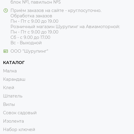
блок №1, павильон №5
Приём заказов на сайте - круглосуточно.
Обработка заказов
Пн - Пт с 9.00 до 19.00
Розничный магазин Шурупинг на Авиамоторной:
Пн - Пт с 9.00 до 19.00
Сб - с 9.00 до 17.00
Вс - Выходной
ООО "Шурупинг"
КАТАЛОГ
Малка
Карандаш
Клей
Шпатель
Вилы
Совок садовый
Изолента
Набор ключей