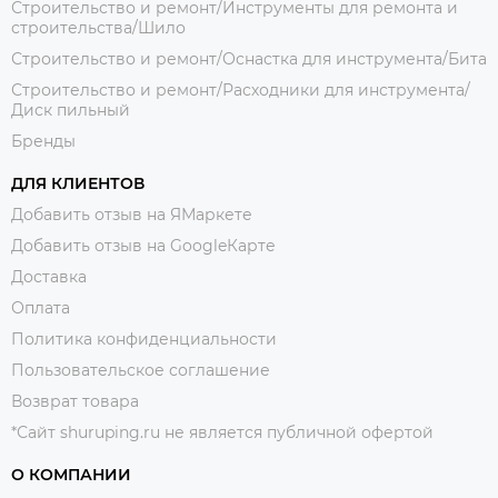
Строительство и ремонт/Инструменты для ремонта и
строительства/Шило
Строительство и ремонт/Оснастка для инструмента/Бита
Строительство и ремонт/Расходники для инструмента/
Диск пильный
Бренды
ДЛЯ КЛИЕНТОВ
Добавить отзыв на ЯМаркете
Добавить отзыв на GoogleКарте
Доставка
Оплата
Политика конфиденциальности
Пользовательское соглашение
Возврат товара
*Сайт shuruping.ru не является публичной офертой
О КОМПАНИИ