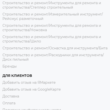
Строительство и ремонт/Инструменты для ремонта и
строительства/Степлер строительный
Строительство и ремонт/Измерительный инструмент/
Рейсмус разметочный
Строительство и ремонт/Инструменты для ремонта и
строительства/Ножовка
Строительство и ремонт/Инструменты для ремонта и
строительства/Шило
Строительство и ремонт/Оснастка для инструмента/Бита
Строительство и ремонт/Расходники для инструмента/
Диск пильный
Бренды
ДЛЯ КЛИЕНТОВ
Добавить отзыв на ЯМаркете
Добавить отзыв на GoogleКарте
Доставка
Оплата