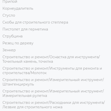
Припой
Корнеудалитель
Стусло
Скобы для строительного степлера
Пистолет для герметика
Струбцина
Резец по дереву
Зенкер
Строительство и ремонт/Оснастка для инструмента/
Точильный камень, точилка
Строительство и ремонт/Инструменты для ремонта и
строительства/Молоток
Строительство и ремонт/Измерительный инструмент/
Штангенциркуль
Строительство и ремонт/Измерительный инструмент/
Измерительная рулетка
Строительство и ремонт/Расходники для инструмента/
Лезвие для строительного ножа