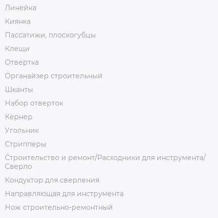
Линейка
Киянка
Пассатижи, плоскогубцы
Клещи
Отвертка
Органайзер строительный
Шканты
Набор отверток
Кернер
Угольник
Стрипперы
Строительство и ремонт/Расходники для инструмента/
Сверло
Кондуктор для сверления
Направляющая для инструмента
Нож строительно-ремонтный