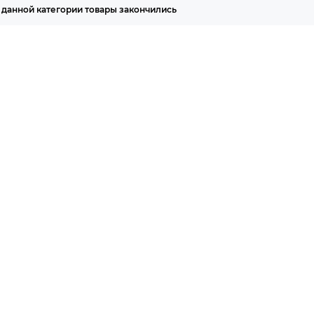
 данной категории товары закончились