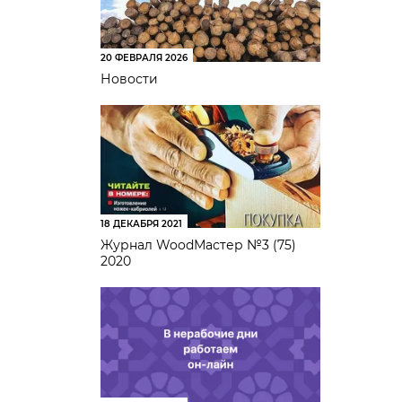
20 ФЕВРАЛЯ 2026
Новости
18 ДЕКАБРЯ 2021
Журнал WoodМастер №3 (75)
2020