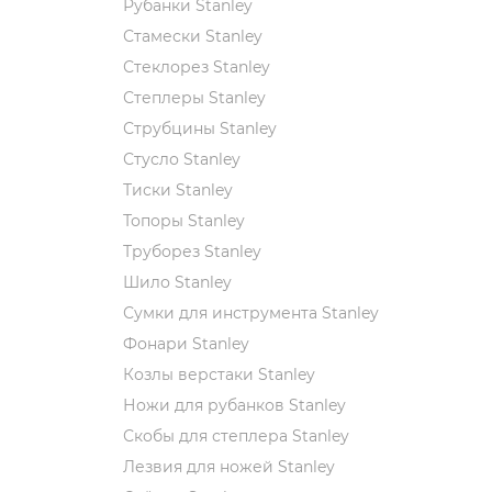
Рубанки Stanley
Стамески Stanley
Стеклорез Stanley
Степлеры Stanley
Струбцины Stanley
Стусло Stanley
Тиски Stanley
Топоры Stanley
Труборез Stanley
Шило Stanley
Сумки для инструмента Stanley
Фонари Stanley
Козлы верстаки Stanley
Ножи для рубанков Stanley
Скобы для степлера Stanley
Лезвия для ножей Stanley