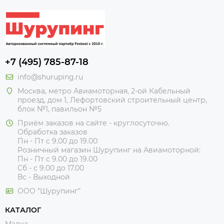
+7 (495) 785-87-18
info@shuruping.ru
Москва, метро Авиамоторная, 2-ой Кабельный
проезд, дом 1, Лефортовский строительный центр,
блок №1, павильон №5
Приём заказов на сайте - круглосуточно.
Обработка заказов
Пн - Пт с 9.00 до 19.00
Розничный магазин Шурупинг на Авиамоторной:
Пн - Пт с 9.00 до 19.00
Сб - с 9.00 до 17.00
Вс - Выходной
ООО "Шурупинг"
КАТАЛОГ