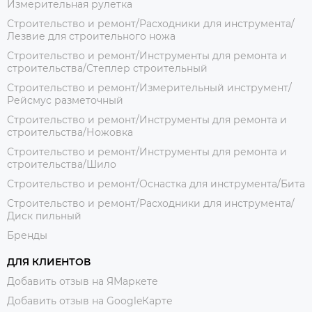
Измерительная рулетка
Строительство и ремонт/Расходники для инструмента/
Лезвие для строительного ножа
Строительство и ремонт/Инструменты для ремонта и
строительства/Степлер строительный
Строительство и ремонт/Измерительный инструмент/
Рейсмус разметочный
Строительство и ремонт/Инструменты для ремонта и
строительства/Ножовка
Строительство и ремонт/Инструменты для ремонта и
строительства/Шило
Строительство и ремонт/Оснастка для инструмента/Бита
Строительство и ремонт/Расходники для инструмента/
Диск пильный
Бренды
ДЛЯ КЛИЕНТОВ
Добавить отзыв на ЯМаркете
Добавить отзыв на GoogleКарте