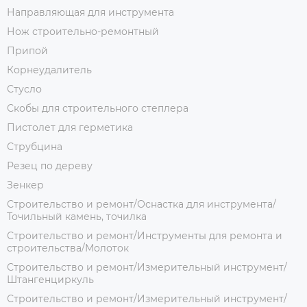
Направляющая для инструмента
Нож строительно-ремонтный
Припой
Корнеудалитель
Стусло
Скобы для строительного степлера
Пистолет для герметика
Струбцина
Резец по дереву
Зенкер
Строительство и ремонт/Оснастка для инструмента/
Точильный камень, точилка
Строительство и ремонт/Инструменты для ремонта и
строительства/Молоток
Строительство и ремонт/Измерительный инструмент/
Штангенциркуль
Строительство и ремонт/Измерительный инструмент/