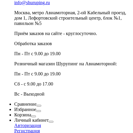
info@shuruping.ru
Москва, метро Авиамоторная, 2-ой Кабельный проезд,
дом 1, Лефортовский строительный центр, блок №1,
павильон №5
Приём заказов на сайте - круглосуточно.
Обработка заказов
Пн - Пт с 9.00 до 19.00
Розничный магазин Шурупинг на Авиамоторной:
Пн - Пт с 9.00 до 19.00
Сб - с 9.00 до 17.00
Вс - Выходной
Сравнение
Избранное
Корзина
Личный кабинет
Авторизация
Регистрация