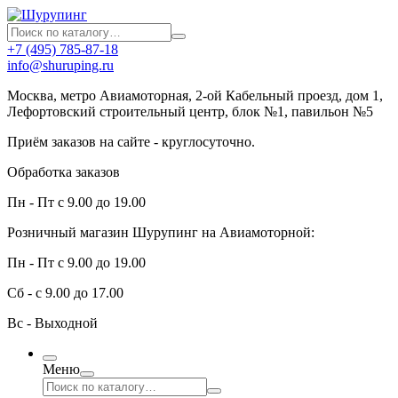
+7 (495) 785-87-18
info@shuruping.ru
Москва, метро Авиамоторная, 2-ой Кабельный проезд, дом 1,
Лефортовский строительный центр, блок №1, павильон №5
Приём заказов на сайте - круглосуточно.
Обработка заказов
Пн - Пт с 9.00 до 19.00
Розничный магазин Шурупинг на Авиамоторной:
Пн - Пт с 9.00 до 19.00
Сб - с 9.00 до 17.00
Вс - Выходной
Меню