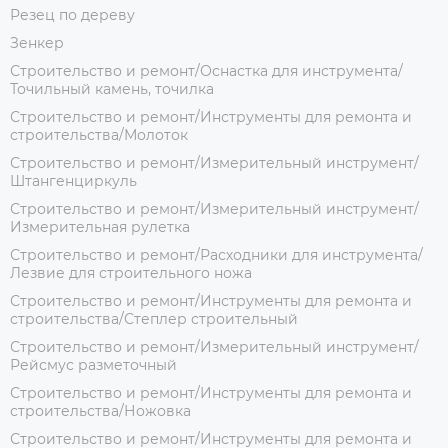
Резец по дереву
Зенкер
Строительство и ремонт/Оснастка для инструмента/
Точильный камень, точилка
Строительство и ремонт/Инструменты для ремонта и
строительства/Молоток
Строительство и ремонт/Измерительный инструмент/
Штангенциркуль
Строительство и ремонт/Измерительный инструмент/
Измерительная рулетка
Строительство и ремонт/Расходники для инструмента/
Лезвие для строительного ножа
Строительство и ремонт/Инструменты для ремонта и
строительства/Степлер строительный
Строительство и ремонт/Измерительный инструмент/
Рейсмус разметочный
Строительство и ремонт/Инструменты для ремонта и
строительства/Ножовка
Строительство и ремонт/Инструменты для ремонта и