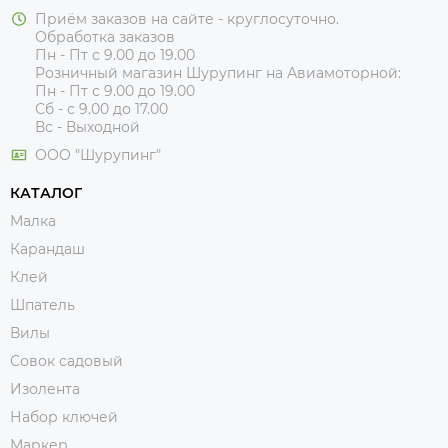
Приём заказов на сайте - круглосуточно.
Обработка заказов
Пн - Пт с 9.00 до 19.00
Розничный магазин Шурупинг на Авиамоторной:
Пн - Пт с 9.00 до 19.00
Сб - с 9.00 до 17.00
Вс - Выходной
ООО "Шурупинг"
КАТАЛОГ
Малка
Карандаш
Клей
Шпатель
Вилы
Совок садовый
Изолента
Набор ключей
Маркер