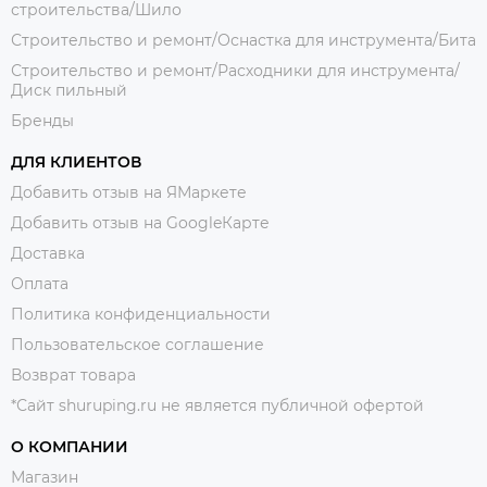
строительства/Шило
Строительство и ремонт/Оснастка для инструмента/Бита
Строительство и ремонт/Расходники для инструмента/
Диск пильный
Бренды
ДЛЯ КЛИЕНТОВ
Добавить отзыв на ЯМаркете
Добавить отзыв на GoogleКарте
Доставка
Оплата
Политика конфиденциальности
Пользовательское соглашение
Возврат товара
*Сайт shuruping.ru не является публичной офертой
О КОМПАНИИ
Магазин