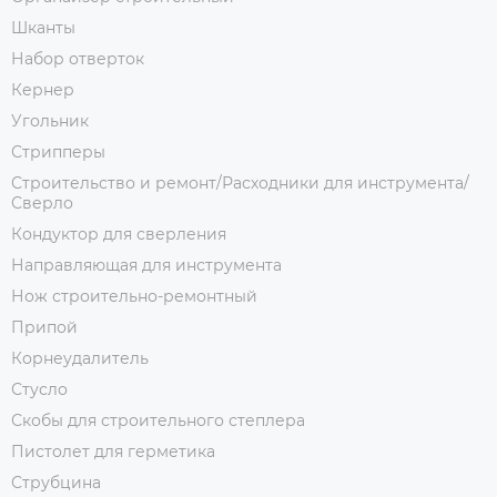
Шканты
Набор отверток
Кернер
Угольник
Стрипперы
Строительство и ремонт/Расходники для инструмента/
Сверло
Кондуктор для сверления
Направляющая для инструмента
Нож строительно-ремонтный
Припой
Корнеудалитель
Стусло
Скобы для строительного степлера
Пистолет для герметика
Струбцина