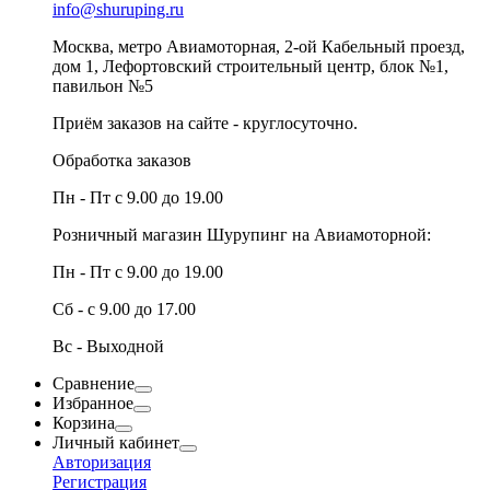
info@shuruping.ru
Москва, метро Авиамоторная, 2-ой Кабельный проезд,
дом 1, Лефортовский строительный центр, блок №1,
павильон №5
Приём заказов на сайте - круглосуточно.
Обработка заказов
Пн - Пт с 9.00 до 19.00
Розничный магазин Шурупинг на Авиамоторной:
Пн - Пт с 9.00 до 19.00
Сб - с 9.00 до 17.00
Вс - Выходной
Сравнение
Избранное
Корзина
Личный кабинет
Авторизация
Регистрация