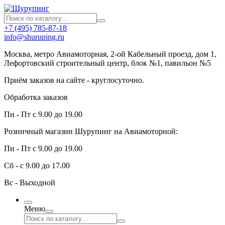
+7 (495) 785-87-18
info@shuruping.ru
Москва, метро Авиамоторная, 2-ой Кабельный проезд, дом 1,
Лефортовский строительный центр, блок №1, павильон №5
Приём заказов на сайте - круглосуточно.
Обработка заказов
Пн - Пт с 9.00 до 19.00
Розничный магазин Шурупинг на Авиамоторной:
Пн - Пт с 9.00 до 19.00
Сб - с 9.00 до 17.00
Вс - Выходной
Меню