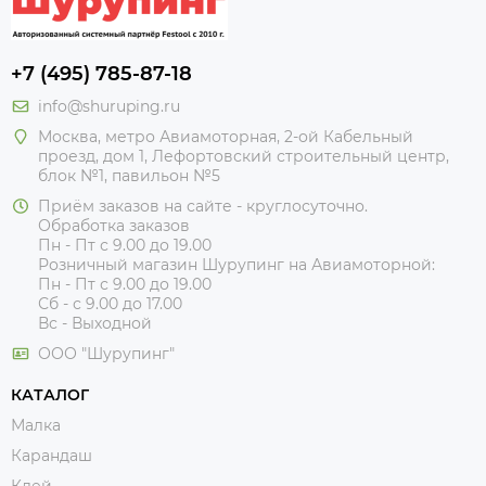
+7 (495) 785-87-18
info@shuruping.ru
Москва, метро Авиамоторная, 2-ой Кабельный
проезд, дом 1, Лефортовский строительный центр,
блок №1, павильон №5
Приём заказов на сайте - круглосуточно.
Обработка заказов
Пн - Пт с 9.00 до 19.00
Розничный магазин Шурупинг на Авиамоторной:
Пн - Пт с 9.00 до 19.00
Сб - с 9.00 до 17.00
Вс - Выходной
ООО "Шурупинг"
КАТАЛОГ
Малка
Карандаш