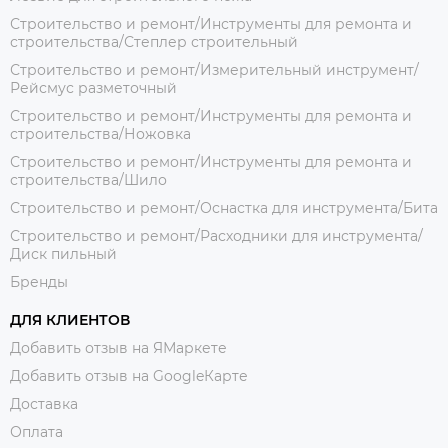
Строительство и ремонт/Инструменты для ремонта и
строительства/Степлер строительный
Строительство и ремонт/Измерительный инструмент/
Рейсмус разметочный
Строительство и ремонт/Инструменты для ремонта и
строительства/Ножовка
Строительство и ремонт/Инструменты для ремонта и
строительства/Шило
Строительство и ремонт/Оснастка для инструмента/Бита
Строительство и ремонт/Расходники для инструмента/
Диск пильный
Бренды
ДЛЯ КЛИЕНТОВ
Добавить отзыв на ЯМаркете
Добавить отзыв на GoogleКарте
Доставка
Оплата