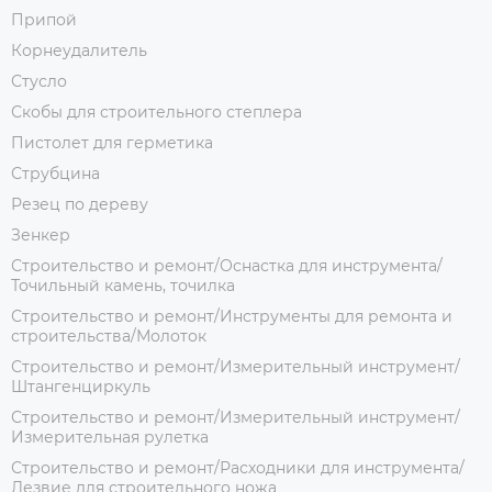
Припой
Корнеудалитель
Стусло
Скобы для строительного степлера
Пистолет для герметика
Струбцина
Резец по дереву
Зенкер
Строительство и ремонт/Оснастка для инструмента/
Точильный камень, точилка
Строительство и ремонт/Инструменты для ремонта и
строительства/Молоток
Строительство и ремонт/Измерительный инструмент/
Штангенциркуль
Строительство и ремонт/Измерительный инструмент/
Измерительная рулетка
Строительство и ремонт/Расходники для инструмента/
Лезвие для строительного ножа