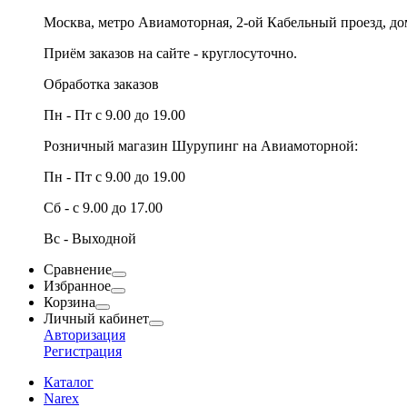
Москва, метро Авиамоторная, 2-ой Кабельный проезд, д
Приём заказов на сайте - круглосуточно.
Обработка заказов
Пн - Пт с 9.00 до 19.00
Розничный магазин Шурупинг на Авиамоторной:
Пн - Пт с 9.00 до 19.00
Сб - с 9.00 до 17.00
Вс - Выходной
Сравнение
Избранное
Корзина
Личный кабинет
Авторизация
Регистрация
Каталог
Narex