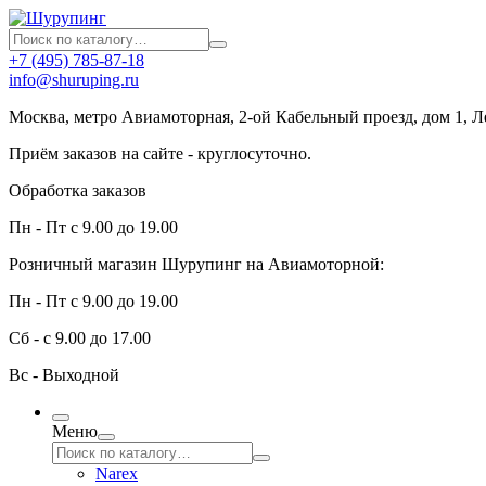
+7 (495) 785-87-18
info@shuruping.ru
Москва, метро Авиамоторная, 2-ой Кабельный проезд, дом 1, 
Приём заказов на сайте - круглосуточно.
Обработка заказов
Пн - Пт с 9.00 до 19.00
Розничный магазин Шурупинг на Авиамоторной:
Пн - Пт с 9.00 до 19.00
Сб - с 9.00 до 17.00
Вс - Выходной
Меню
Narex