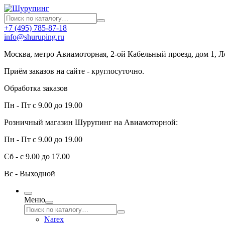
+7 (495) 785-87-18
info@shuruping.ru
Москва, метро Авиамоторная, 2-ой Кабельный проезд, дом 1, 
Приём заказов на сайте - круглосуточно.
Обработка заказов
Пн - Пт с 9.00 до 19.00
Розничный магазин Шурупинг на Авиамоторной:
Пн - Пт с 9.00 до 19.00
Сб - с 9.00 до 17.00
Вс - Выходной
Меню
Narex