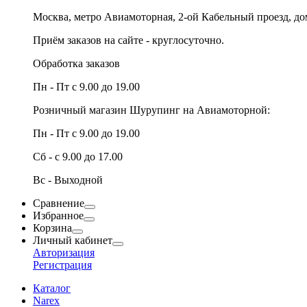
Москва, метро Авиамоторная, 2-ой Кабельный проезд, д
Приём заказов на сайте - круглосуточно.
Обработка заказов
Пн - Пт с 9.00 до 19.00
Розничный магазин Шурупинг на Авиамоторной:
Пн - Пт с 9.00 до 19.00
Сб - с 9.00 до 17.00
Вс - Выходной
Сравнение
Избранное
Корзина
Личный кабинет
Авторизация
Регистрация
Каталог
Narex