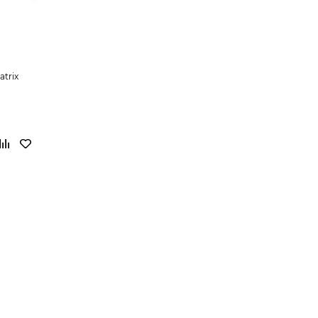
atrix