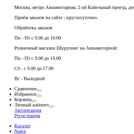
Москва, метро Авиамоторная, 2-ой Кабельный проезд, д
Приём заказов на сайте - круглосуточно.
Обработка заказов
Пн - Пт с 9.00 до 19.00
Розничный магазин Шурупинг на Авиамоторной:
Пн - Пт с 9.00 до 19.00
Сб - с 9.00 до 17.00
Вс - Выходной
Сравнение
Избранное
Корзина
Личный кабинет
Авторизация
Регистрация
Каталог
Narex