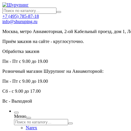
+7 (495) 785-87-18
info@shuruping.ru
Москва, метро Авиамоторная, 2-ой Кабельный проезд, дом 1, 
Приём заказов на сайте - круглосуточно.
Обработка заказов
Пн - Пт с 9.00 до 19.00
Розничный магазин Шурупинг на Авиамоторной:
Пн - Пт с 9.00 до 19.00
Сб - с 9.00 до 17.00
Вс - Выходной
Меню
Narex