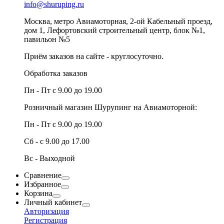
info@shuruping.ru
Москва, метро Авиамоторная, 2-ой Кабельный проезд,
дом 1, Лефортовский строительный центр, блок №1,
павильон №5
Приём заказов на сайте - круглосуточно.
Обработка заказов
Пн - Пт с 9.00 до 19.00
Розничный магазин Шурупинг на Авиамоторной:
Пн - Пт с 9.00 до 19.00
Сб - с 9.00 до 17.00
Вс - Выходной
Сравнение
Избранное
Корзина
Личный кабинет
Авторизация
Регистрация