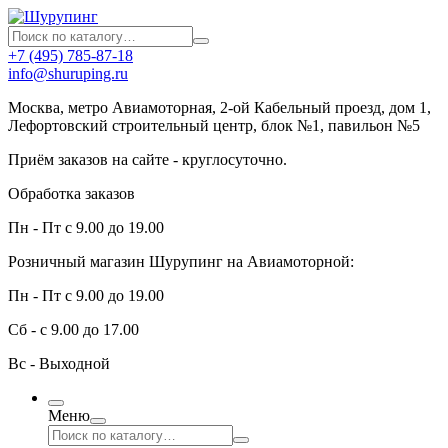
+7 (495) 785-87-18
info@shuruping.ru
Москва, метро Авиамоторная, 2-ой Кабельный проезд, дом 1,
Лефортовский строительный центр, блок №1, павильон №5
Приём заказов на сайте - круглосуточно.
Обработка заказов
Пн - Пт с 9.00 до 19.00
Розничный магазин Шурупинг на Авиамоторной:
Пн - Пт с 9.00 до 19.00
Сб - с 9.00 до 17.00
Вс - Выходной
Меню