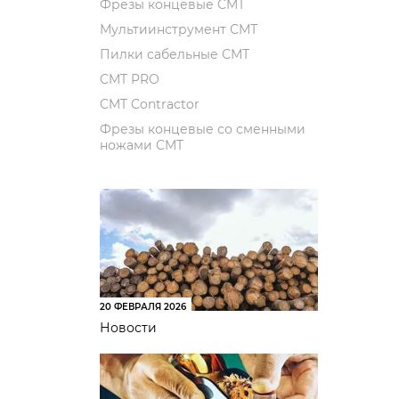
Фрезы концевые CMT
Мультиинструмент СМТ
Пилки сабельные СМТ
CMT PRO
CMT Contractor
Фрезы концевые со сменными
ножами CMT
20 ФЕВРАЛЯ 2026
Новости