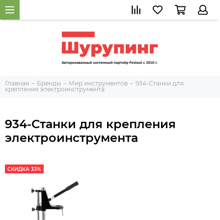
Главная
Бренды
Мир инструментов
934-Станки для
крепления электроинструмента
934-Станки для крепления
электроинструмента
СКИДКА 33%