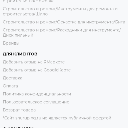
строительства/Ножовка
Строительство и ремонт/Инструменты для ремонта и
строительства/Шило
Строительство и ремонт/Оснастка для инструмента/Бита
Строительство и ремонт/Расходники для инструмента/
Диск пильный
Бренды
ДЛЯ КЛИЕНТОВ
Добавить отзыв на ЯМаркете
Добавить отзыв на GoogleКарте
Доставка
Оплата
Политика конфиденциальности
Пользовательское соглашение
Возврат товара
*Сайт shuruping.ru не является публичной офертой