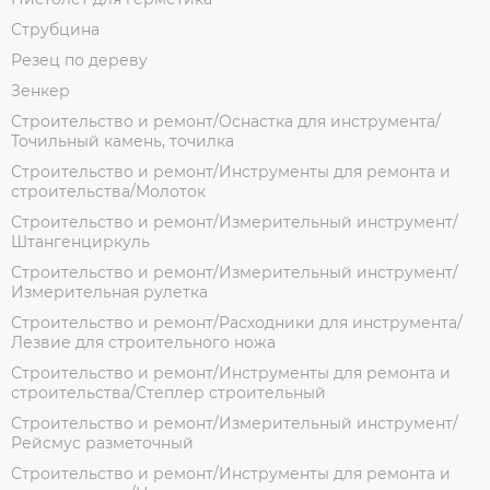
Струбцина
Резец по дереву
Зенкер
Строительство и ремонт/Оснастка для инструмента/
Точильный камень, точилка
Строительство и ремонт/Инструменты для ремонта и
строительства/Молоток
Строительство и ремонт/Измерительный инструмент/
Штангенциркуль
Строительство и ремонт/Измерительный инструмент/
Измерительная рулетка
Строительство и ремонт/Расходники для инструмента/
Лезвие для строительного ножа
Строительство и ремонт/Инструменты для ремонта и
строительства/Степлер строительный
Строительство и ремонт/Измерительный инструмент/
Рейсмус разметочный
Строительство и ремонт/Инструменты для ремонта и