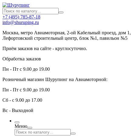
+7 (495) 785-87-18
info@shuruping.ru
Москва, метро Авиамоторная, 2-ой Кабельный проезд, дом 1,
Лефортовский строительный центр, блок №1, павильон №5
Приём заказов на сайте - круглосуточно.
Обработка заказов
Пн - Пт с 9.00 до 19.00
Розничный магазин Шурупинг на Авиамоторной:
Пн - Пт с 9.00 до 19.00
Сб - с 9.00 до 17.00
Вс - Выходной
Меню