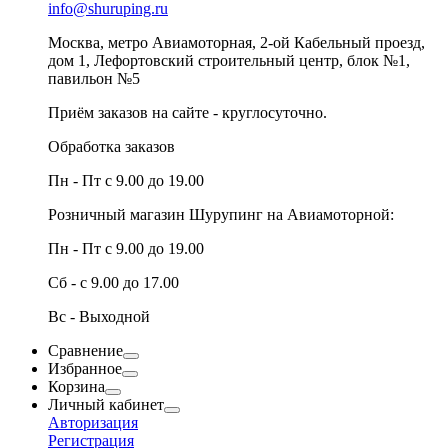
info@shuruping.ru
Москва, метро Авиамоторная, 2-ой Кабельный проезд,
дом 1, Лефортовский строительный центр, блок №1,
павильон №5
Приём заказов на сайте - круглосуточно.
Обработка заказов
Пн - Пт с 9.00 до 19.00
Розничный магазин Шурупинг на Авиамоторной:
Пн - Пт с 9.00 до 19.00
Сб - с 9.00 до 17.00
Вс - Выходной
Сравнение
Избранное
Корзина
Личный кабинет
Авторизация
Регистрация