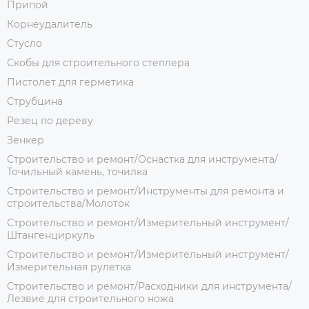
Припой
Корнеудалитель
Стусло
Скобы для строительного степлера
Пистолет для герметика
Струбцина
Резец по дереву
Зенкер
Строительство и ремонт/Оснастка для инструмента/
Точильный камень, точилка
Строительство и ремонт/Инструменты для ремонта и
строительства/Молоток
Строительство и ремонт/Измерительный инструмент/
Штангенциркуль
Строительство и ремонт/Измерительный инструмент/
Измерительная рулетка
Строительство и ремонт/Расходники для инструмента/
Лезвие для строительного ножа