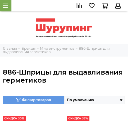
Главная
Бренды
Мир инструментов
886-Шприцы для
выдавливания герметиков
886-Шприцы для выдавливания
герметиков
Фильтр товаров
СКИДКА 30%
СКИДКА 33%