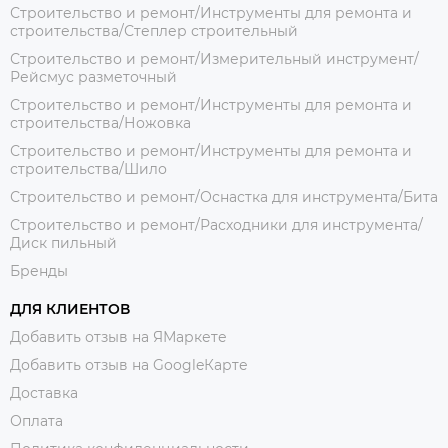
Строительство и ремонт/Инструменты для ремонта и
строительства/Степлер строительный
Строительство и ремонт/Измерительный инструмент/
Рейсмус разметочный
Строительство и ремонт/Инструменты для ремонта и
строительства/Ножовка
Строительство и ремонт/Инструменты для ремонта и
строительства/Шило
Строительство и ремонт/Оснастка для инструмента/Бита
Строительство и ремонт/Расходники для инструмента/
Диск пильный
Бренды
ДЛЯ КЛИЕНТОВ
Добавить отзыв на ЯМаркете
Добавить отзыв на GoogleКарте
Доставка
Оплата