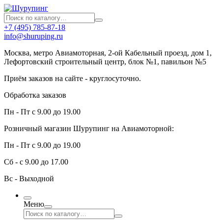
+7 (495) 785-87-18
info@shuruping.ru
Москва, метро Авиамоторная, 2-ой Кабельный проезд, дом 1,
Лефортовский строительный центр, блок №1, павильон №5
Приём заказов на сайте - круглосуточно.
Обработка заказов
Пн - Пт с 9.00 до 19.00
Розничный магазин Шурупинг на Авиамоторной:
Пн - Пт с 9.00 до 19.00
Сб - с 9.00 до 17.00
Вс - Выходной
Меню