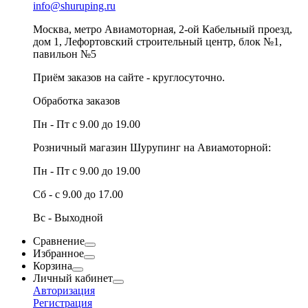
info@shuruping.ru
Москва, метро Авиамоторная, 2-ой Кабельный проезд,
дом 1, Лефортовский строительный центр, блок №1,
павильон №5
Приём заказов на сайте - круглосуточно.
Обработка заказов
Пн - Пт с 9.00 до 19.00
Розничный магазин Шурупинг на Авиамоторной:
Пн - Пт с 9.00 до 19.00
Сб - с 9.00 до 17.00
Вс - Выходной
Сравнение
Избранное
Корзина
Личный кабинет
Авторизация
Регистрация