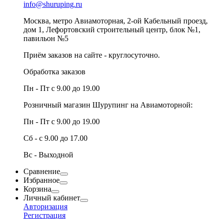
info@shuruping.ru
Москва, метро Авиамоторная, 2-ой Кабельный проезд,
дом 1, Лефортовский строительный центр, блок №1,
павильон №5
Приём заказов на сайте - круглосуточно.
Обработка заказов
Пн - Пт с 9.00 до 19.00
Розничный магазин Шурупинг на Авиамоторной:
Пн - Пт с 9.00 до 19.00
Сб - с 9.00 до 17.00
Вс - Выходной
Сравнение
Избранное
Корзина
Личный кабинет
Авторизация
Регистрация