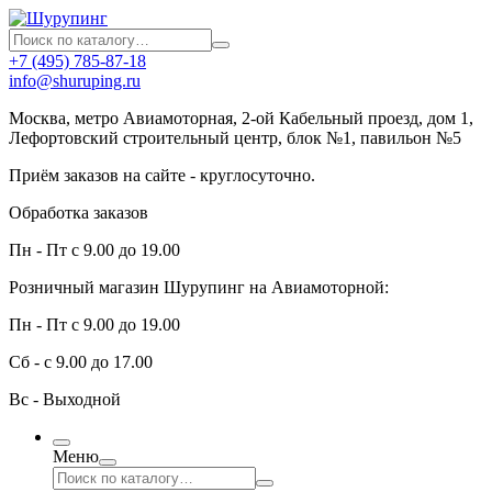
+7 (495) 785-87-18
info@shuruping.ru
Москва, метро Авиамоторная, 2-ой Кабельный проезд, дом 1,
Лефортовский строительный центр, блок №1, павильон №5
Приём заказов на сайте - круглосуточно.
Обработка заказов
Пн - Пт с 9.00 до 19.00
Розничный магазин Шурупинг на Авиамоторной:
Пн - Пт с 9.00 до 19.00
Сб - с 9.00 до 17.00
Вс - Выходной
Меню