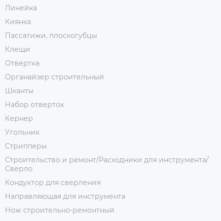
Линейка
Киянка
Пассатижи, плоскогубцы
Клещи
Отвертка
Органайзер строительный
Шканты
Набор отверток
Кернер
Угольник
Стрипперы
Строительство и ремонт/Расходники для инструмента/
Сверло
Кондуктор для сверления
Направляющая для инструмента
Нож строительно-ремонтный