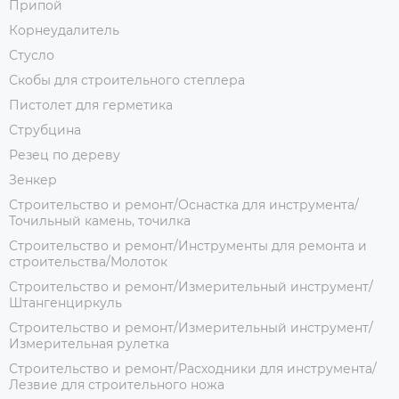
Припой
Корнеудалитель
Стусло
Скобы для строительного степлера
Пистолет для герметика
Струбцина
Резец по дереву
Зенкер
Строительство и ремонт/Оснастка для инструмента/
Точильный камень, точилка
Строительство и ремонт/Инструменты для ремонта и
строительства/Молоток
Строительство и ремонт/Измерительный инструмент/
Штангенциркуль
Строительство и ремонт/Измерительный инструмент/
Измерительная рулетка
Строительство и ремонт/Расходники для инструмента/
Лезвие для строительного ножа