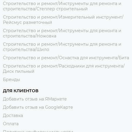
Строительство и ремонт/Инструменты для ремонта и
строительства/Степлер строительный
Строительство и ремонт/Измерительный инструмент/
Рейсмус разметочный
Строительство и ремонт/Инструменты для ремонта и
строительства/Ножовка
Строительство и ремонт/Инструменты для ремонта и
строительства/Шило
Строительство и ремонт/Оснастка для инструмента/Бита
Строительство и ремонт/Расходники для инструмента/
Диск пильный
Бренды
ДЛЯ КЛИЕНТОВ
Добавить отзыв на ЯМаркете
Добавить отзыв на GoogleКарте
Доставка
Оплата