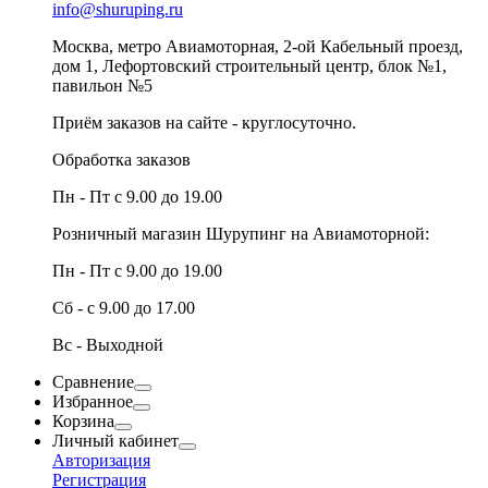
info@shuruping.ru
Москва, метро Авиамоторная, 2-ой Кабельный проезд,
дом 1, Лефортовский строительный центр, блок №1,
павильон №5
Приём заказов на сайте - круглосуточно.
Обработка заказов
Пн - Пт с 9.00 до 19.00
Розничный магазин Шурупинг на Авиамоторной:
Пн - Пт с 9.00 до 19.00
Сб - с 9.00 до 17.00
Вс - Выходной
Сравнение
Избранное
Корзина
Личный кабинет
Авторизация
Регистрация