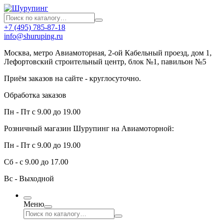
+7 (495) 785-87-18
info@shuruping.ru
Москва, метро Авиамоторная, 2-ой Кабельный проезд, дом 1,
Лефортовский строительный центр, блок №1, павильон №5
Приём заказов на сайте - круглосуточно.
Обработка заказов
Пн - Пт с 9.00 до 19.00
Розничный магазин Шурупинг на Авиамоторной:
Пн - Пт с 9.00 до 19.00
Сб - с 9.00 до 17.00
Вс - Выходной
Меню