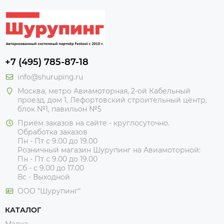
+7 (495) 785-87-18
info@shuruping.ru
Москва, метро Авиамоторная, 2-ой Кабельный
проезд, дом 1, Лефортовский строительный центр,
блок №1, павильон №5
Приём заказов на сайте - круглосуточно.
Обработка заказов
Пн - Пт с 9.00 до 19.00
Розничный магазин Шурупинг на Авиамоторной:
Пн - Пт с 9.00 до 19.00
Сб - с 9.00 до 17.00
Вс - Выходной
ООО "Шурупинг"
КАТАЛОГ