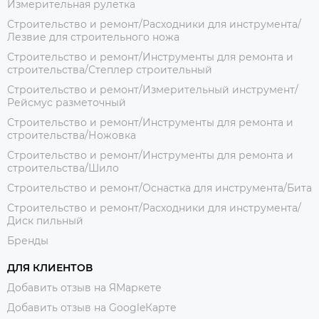
Измерительная рулетка
Строительство и ремонт/Расходники для инструмента/
Лезвие для строительного ножа
Строительство и ремонт/Инструменты для ремонта и
строительства/Степлер строительный
Строительство и ремонт/Измерительный инструмент/
Рейсмус разметочный
Строительство и ремонт/Инструменты для ремонта и
строительства/Ножовка
Строительство и ремонт/Инструменты для ремонта и
строительства/Шило
Строительство и ремонт/Оснастка для инструмента/Бита
Строительство и ремонт/Расходники для инструмента/
Диск пильный
Бренды
ДЛЯ КЛИЕНТОВ
Добавить отзыв на ЯМаркете
Добавить отзыв на GoogleКарте