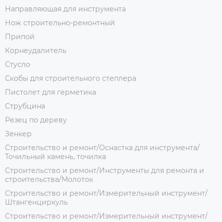
Направляющая для инструмента
Нож строительно-ремонтный
Припой
Корнеудалитель
Стусло
Скобы для строительного степлера
Пистолет для герметика
Струбцина
Резец по дереву
Зенкер
Строительство и ремонт/Оснастка для инструмента/
Точильный камень, точилка
Строительство и ремонт/Инструменты для ремонта и
строительства/Молоток
Строительство и ремонт/Измерительный инструмент/
Штангенциркуль
Строительство и ремонт/Измерительный инструмент/