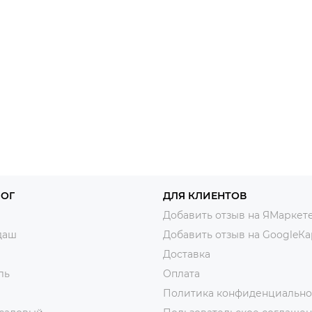
ЛОГ
ДЛЯ КЛИЕНТОВ
Добавить отзыв на ЯМаркет
даш
Добавить отзыв на GoogleКа
Доставка
ль
Оплата
Политика конфиденциально