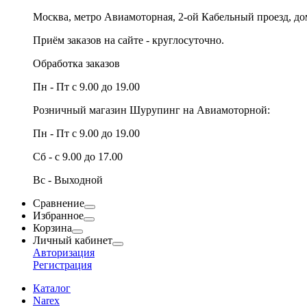
Москва, метро Авиамоторная, 2-ой Кабельный проезд, д
Приём заказов на сайте - круглосуточно.
Обработка заказов
Пн - Пт с 9.00 до 19.00
Розничный магазин Шурупинг на Авиамоторной:
Пн - Пт с 9.00 до 19.00
Сб - с 9.00 до 17.00
Вс - Выходной
Сравнение
Избранное
Корзина
Личный кабинет
Авторизация
Регистрация
Каталог
Narex