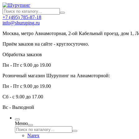
+7 (495) 785-87-18
info@shuruping.ru
Москва, метро Авиамоторная, 2-ой Кабельный проезд, дом 1, 
Приём заказов на сайте - круглосуточно.
Обработка заказов
Пн - Пт с 9.00 до 19.00
Розничный магазин Шурупинг на Авиамоторной:
Пн - Пт с 9.00 до 19.00
Сб - с 9.00 до 17.00
Вс - Выходной
Меню
Narex