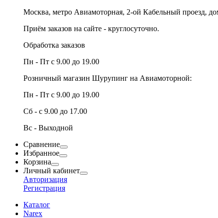
Москва, метро Авиамоторная, 2-ой Кабельный проезд, д
Приём заказов на сайте - круглосуточно.
Обработка заказов
Пн - Пт с 9.00 до 19.00
Розничный магазин Шурупинг на Авиамоторной:
Пн - Пт с 9.00 до 19.00
Сб - с 9.00 до 17.00
Вс - Выходной
Сравнение
Избранное
Корзина
Личный кабинет
Авторизация
Регистрация
Каталог
Narex