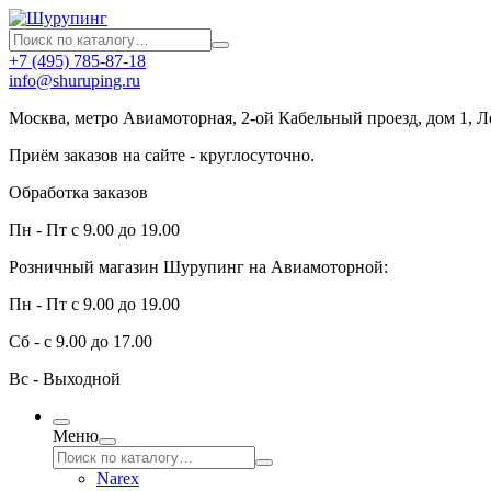
+7 (495) 785-87-18
info@shuruping.ru
Москва, метро Авиамоторная, 2-ой Кабельный проезд, дом 1, 
Приём заказов на сайте - круглосуточно.
Обработка заказов
Пн - Пт с 9.00 до 19.00
Розничный магазин Шурупинг на Авиамоторной:
Пн - Пт с 9.00 до 19.00
Сб - с 9.00 до 17.00
Вс - Выходной
Меню
Narex