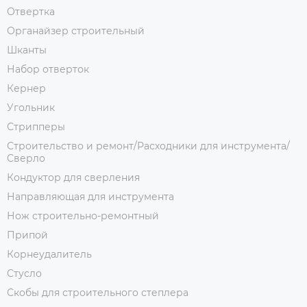
Отвертка
Органайзер строительный
Шканты
Набор отверток
Кернер
Угольник
Стрипперы
Строительство и ремонт/Расходники для инструмента/
Сверло
Кондуктор для сверления
Направляющая для инструмента
Нож строительно-ремонтный
Припой
Корнеудалитель
Стусло
Скобы для строительного степлера