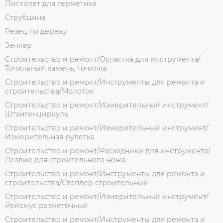
Пистолет для герметика
Струбцина
Резец по дереву
Зенкер
Строительство и ремонт/Оснастка для инструмента/
Точильный камень, точилка
Строительство и ремонт/Инструменты для ремонта и
строительства/Молоток
Строительство и ремонт/Измерительный инструмент/
Штангенциркуль
Строительство и ремонт/Измерительный инструмент/
Измерительная рулетка
Строительство и ремонт/Расходники для инструмента/
Лезвие для строительного ножа
Строительство и ремонт/Инструменты для ремонта и
строительства/Степлер строительный
Строительство и ремонт/Измерительный инструмент/
Рейсмус разметочный
Строительство и ремонт/Инструменты для ремонта и