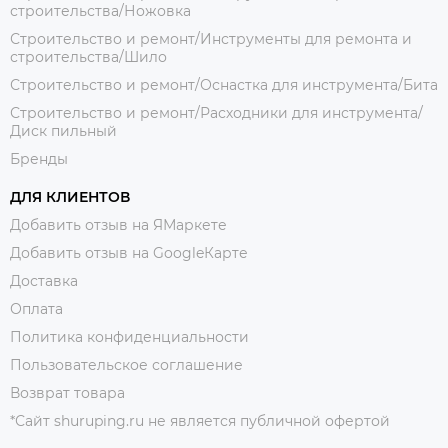
строительства/Ножовка
Строительство и ремонт/Инструменты для ремонта и
строительства/Шило
Строительство и ремонт/Оснастка для инструмента/Бита
Строительство и ремонт/Расходники для инструмента/
Диск пильный
Бренды
ДЛЯ КЛИЕНТОВ
Добавить отзыв на ЯМаркете
Добавить отзыв на GoogleКарте
Доставка
Оплата
Политика конфиденциальности
Пользовательское соглашение
Возврат товара
*Сайт shuruping.ru не является публичной офертой