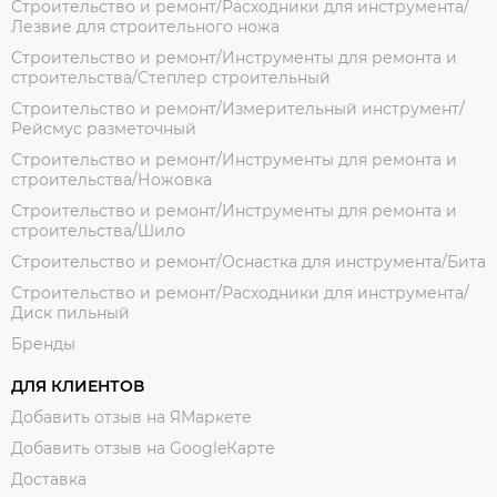
Строительство и ремонт/Расходники для инструмента/
Лезвие для строительного ножа
Строительство и ремонт/Инструменты для ремонта и
строительства/Степлер строительный
Строительство и ремонт/Измерительный инструмент/
Рейсмус разметочный
Строительство и ремонт/Инструменты для ремонта и
строительства/Ножовка
Строительство и ремонт/Инструменты для ремонта и
строительства/Шило
Строительство и ремонт/Оснастка для инструмента/Бита
Строительство и ремонт/Расходники для инструмента/
Диск пильный
Бренды
ДЛЯ КЛИЕНТОВ
Добавить отзыв на ЯМаркете
Добавить отзыв на GoogleКарте
Доставка