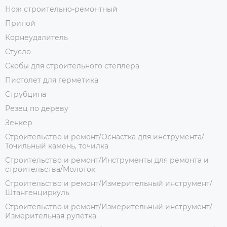
Нож строительно-ремонтный
Припой
Корнеудалитель
Стусло
Скобы для строительного степлера
Пистолет для герметика
Струбцина
Резец по дереву
Зенкер
Строительство и ремонт/Оснастка для инструмента/
Точильный камень, точилка
Строительство и ремонт/Инструменты для ремонта и
строительства/Молоток
Строительство и ремонт/Измерительный инструмент/
Штангенциркуль
Строительство и ремонт/Измерительный инструмент/
Измерительная рулетка