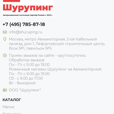
+7 (495) 785-87-18
info@shuruping.ru
Москва, метро Авиамоторная, 2-ой Кабельный
проезд, дом 1, Лефортовский строительный центр,
блок №1, павильон №5
Приём заказов на сайте - круглосуточно.
Обработка заказов
Пн - Пт с 9.00 до 19.00
Розничный магазин Шурупинг на Авиамоторной:
Пн - Пт с 9.00 до 19.00
Сб - с 9.00 до 17.00
Вс - Выходной
ООО "Шурупинг"
КАТАЛОГ
Малка