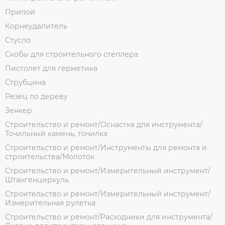
Припой
Корнеудалитель
Стусло
Скобы для строительного степлера
Пистолет для герметика
Струбцина
Резец по дереву
Зенкер
Строительство и ремонт/Оснастка для инструмента/
Точильный камень, точилка
Строительство и ремонт/Инструменты для ремонта и
строительства/Молоток
Строительство и ремонт/Измерительный инструмент/
Штангенциркуль
Строительство и ремонт/Измерительный инструмент/
Измерительная рулетка
Строительство и ремонт/Расходники для инструмента/