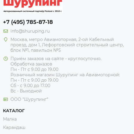
+7 (495) 785-87-18
info@shuruping.ru
Москва, метро Авиамоторная, 2-ой Кабельный
проезд, дом 1, Лефортовский строительный центр,
блок №1, павильон №5
Приём заказов на сайте - круглосуточно.
Обработка заказов
Пн - Пт с 9.00 до 19.00
Розничный магазин Шурупинг на Авиамоторной:
Пн - Пт с 9.00 до 19.00
Сб - с 9.00 до 17.00
Вс - Выходной
ООО "Шурупинг"
КАТАЛОГ
Малка
Карандаш