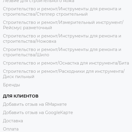
Лезвие для строительного ножа
Строительство и ремонт/Инструменты для ремонта и
строительства/Степлер строительный
Строительство и ремонт/Измерительный инструмент/
Рейсмус разметочный
Строительство и ремонт/Инструменты для ремонта и
строительства/Ножовка
Строительство и ремонт/Инструменты для ремонта и
строительства/Шило
Строительство и ремонт/Оснастка для инструмента/Бита
Строительство и ремонт/Расходники для инструмента/
Диск пильный
Бренды
ДЛЯ КЛИЕНТОВ
Добавить отзыв на ЯМаркете
Добавить отзыв на GoogleКарте
Доставка
Оплата