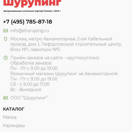
+7 (495) 785-87-18
info@shuruping.ru
Москва, метро Авиамоторная, 2-ой Кабельный
проезд, дом 1, Лефортовский строительный центр,
блок №1, павильон №5
Приём заказов на сайте - круглосуточно.
Обработка заказов
Пн - Пт с 9.00 до 19.00
Розничный магазин Шурупинг на Авиамоторной:
Пн - Пт с 9.00 до 19.00
Сб - с 9.00 до 17.00
Вс - Выходной
ООО "Шурупинг"
КАТАЛОГ
Малка
Карандаш