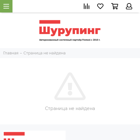
Главная
Страница не найдена
Страница не найдена