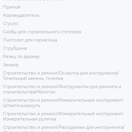
Припой
Корнеудалитель
Стусло
Скобы для строительного степлера
Пистолет для герметика
Струбцина
Резец по дереву
Зенкер
Строительство и ремонт/Оснастка для инструмента/
Точильный камень, точилка
Строительство и ремонт/Инструменты для ремонта и
строительства/Молоток
Строительство и ремонт/Измерительный инструмент/
Штангенциркуль
Строительство и ремонт/Измерительный инструмент/
Измерительная рулетка
Строительство и ремонт/Расходники для инструмента/