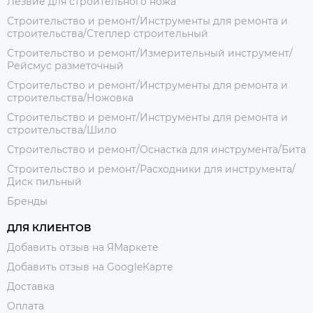
Лезвие для строительного ножа
Строительство и ремонт/Инструменты для ремонта и
строительства/Степлер строительный
Строительство и ремонт/Измерительный инструмент/
Рейсмус разметочный
Строительство и ремонт/Инструменты для ремонта и
строительства/Ножовка
Строительство и ремонт/Инструменты для ремонта и
строительства/Шило
Строительство и ремонт/Оснастка для инструмента/Бита
Строительство и ремонт/Расходники для инструмента/
Диск пильный
Бренды
ДЛЯ КЛИЕНТОВ
Добавить отзыв на ЯМаркете
Добавить отзыв на GoogleКарте
Доставка
Оплата