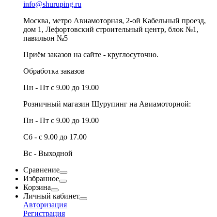
info@shuruping.ru
Москва, метро Авиамоторная, 2-ой Кабельный проезд,
дом 1, Лефортовский строительный центр, блок №1,
павильон №5
Приём заказов на сайте - круглосуточно.
Обработка заказов
Пн - Пт с 9.00 до 19.00
Розничный магазин Шурупинг на Авиамоторной:
Пн - Пт с 9.00 до 19.00
Сб - с 9.00 до 17.00
Вс - Выходной
Сравнение
Избранное
Корзина
Личный кабинет
Авторизация
Регистрация