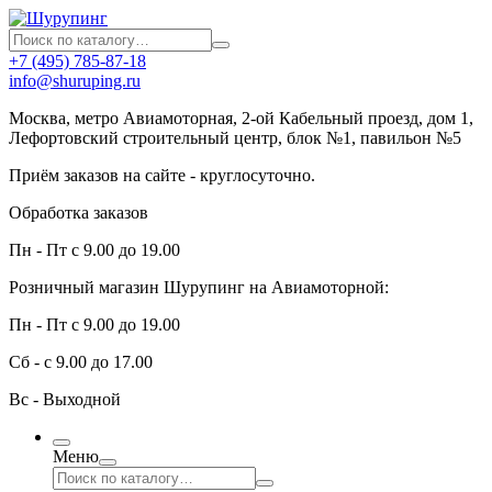
+7 (495) 785-87-18
info@shuruping.ru
Москва, метро Авиамоторная, 2-ой Кабельный проезд, дом 1,
Лефортовский строительный центр, блок №1, павильон №5
Приём заказов на сайте - круглосуточно.
Обработка заказов
Пн - Пт с 9.00 до 19.00
Розничный магазин Шурупинг на Авиамоторной:
Пн - Пт с 9.00 до 19.00
Сб - с 9.00 до 17.00
Вс - Выходной
Меню