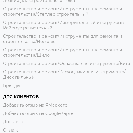
Лезвие для строительного ножа
Строительство и ремонт/Инструменты для ремонта и
строительства/Степлер строительный
Строительство и ремонт/Измерительный инструмент/
Рейсмус разметочный
Строительство и ремонт/Инструменты для ремонта и
строительства/Ножовка
Строительство и ремонт/Инструменты для ремонта и
строительства/Шило
Строительство и ремонт/Оснастка для инструмента/Бита
Строительство и ремонт/Расходники для инструмента/
Диск пильный
Бренды
ДЛЯ КЛИЕНТОВ
Добавить отзыв на ЯМаркете
Добавить отзыв на GoogleКарте
Доставка
Оплата