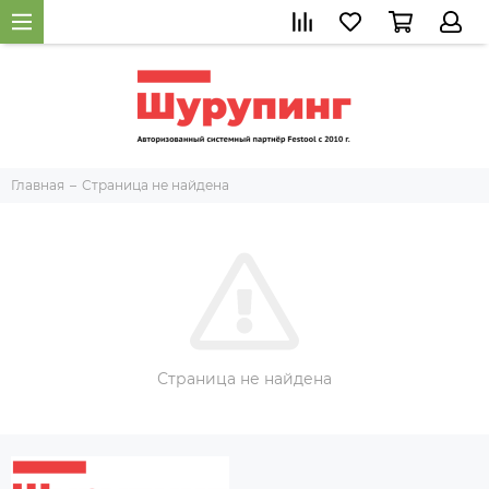
Главная
Страница не найдена
Страница не найдена