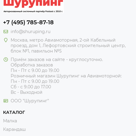
+7 (495) 785-87-18
info@shuruping.ru
Москва, метро Авиамоторная, 2-ой Кабельный
проезд, дом 1, Лефортовский строительный центр,
блок №1, павильон №5
Приём заказов на сайте - круглосуточно.
Обработка заказов
Пн - Пт с 9.00 до 19.00
Розничный магазин Шурупинг на Авиамоторной:
Пн - Пт с 9.00 до 19.00
Сб - с 9.00 до 17.00
Вс - Выходной
ООО "Шурупинг"
КАТАЛОГ
Малка
Карандаш