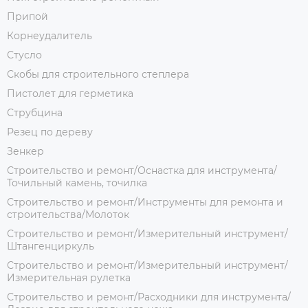
Припой
Корнеудалитель
Стусло
Скобы для строительного степлера
Пистолет для герметика
Струбцина
Резец по дереву
Зенкер
Строительство и ремонт/Оснастка для инструмента/
Точильный камень, точилка
Строительство и ремонт/Инструменты для ремонта и
строительства/Молоток
Строительство и ремонт/Измерительный инструмент/
Штангенциркуль
Строительство и ремонт/Измерительный инструмент/
Измерительная рулетка
Строительство и ремонт/Расходники для инструмента/