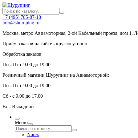
+7 (495) 785-87-18
info@shuruping.ru
Москва, метро Авиамоторная, 2-ой Кабельный проезд, дом 1, 
Приём заказов на сайте - круглосуточно.
Обработка заказов
Пн - Пт с 9.00 до 19.00
Розничный магазин Шурупинг на Авиамоторной:
Пн - Пт с 9.00 до 19.00
Сб - с 9.00 до 17.00
Вс - Выходной
Меню
Narex