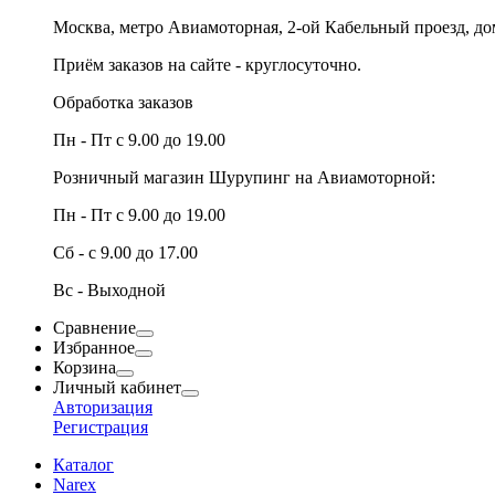
Москва, метро Авиамоторная, 2-ой Кабельный проезд, д
Приём заказов на сайте - круглосуточно.
Обработка заказов
Пн - Пт с 9.00 до 19.00
Розничный магазин Шурупинг на Авиамоторной:
Пн - Пт с 9.00 до 19.00
Сб - с 9.00 до 17.00
Вс - Выходной
Сравнение
Избранное
Корзина
Личный кабинет
Авторизация
Регистрация
Каталог
Narex