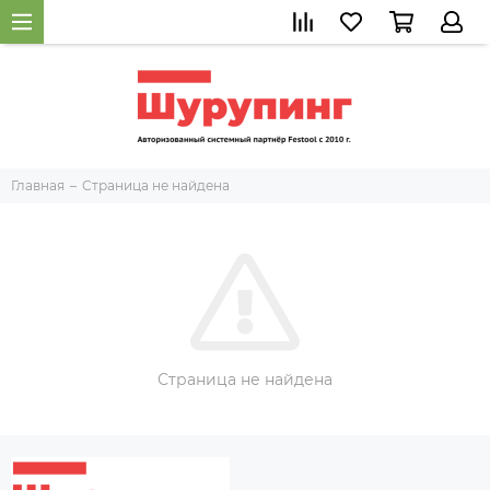
Главная
Страница не найдена
Страница не найдена