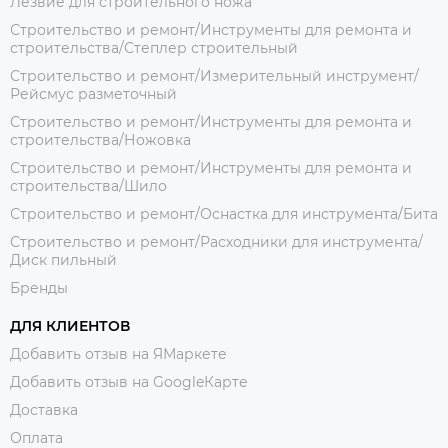
Лезвие для строительного ножа
Строительство и ремонт/Инструменты для ремонта и
строительства/Степлер строительный
Строительство и ремонт/Измерительный инструмент/
Рейсмус разметочный
Строительство и ремонт/Инструменты для ремонта и
строительства/Ножовка
Строительство и ремонт/Инструменты для ремонта и
строительства/Шило
Строительство и ремонт/Оснастка для инструмента/Бита
Строительство и ремонт/Расходники для инструмента/
Диск пильный
Бренды
ДЛЯ КЛИЕНТОВ
Добавить отзыв на ЯМаркете
Добавить отзыв на GoogleКарте
Доставка
Оплата