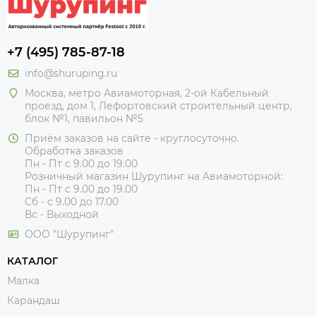
+7 (495) 785-87-18
info@shuruping.ru
Москва, метро Авиамоторная, 2-ой Кабельный
проезд, дом 1, Лефортовский строительный центр,
блок №1, павильон №5
Приём заказов на сайте - круглосуточно.
Обработка заказов
Пн - Пт с 9.00 до 19.00
Розничный магазин Шурупинг на Авиамоторной:
Пн - Пт с 9.00 до 19.00
Сб - с 9.00 до 17.00
Вс - Выходной
ООО "Шурупинг"
КАТАЛОГ
Малка
Карандаш