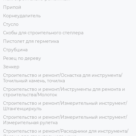
Припой
Корнеудалитель
Стусло
Скобы для строительного степлера
Пистолет для герметика
Струбцина
Резец по дереву
Зенкер
Строительство и ремонт/Оснастка для инструмента/
Точильный камень, точилка
Строительство и ремонт/Инструменты для ремонта и
строительства/Молоток
Строительство и ремонт/Измерительный инструмент/
Штангенциркуль
Строительство и ремонт/Измерительный инструмент/
Измерительная рулетка
Строительство и ремонт/Расходники для инструмента/