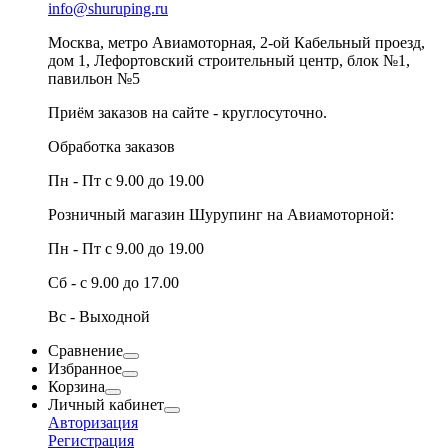
info@shuruping.ru
Москва, метро Авиамоторная, 2-ой Кабельный проезд,
дом 1, Лефортовский строительный центр, блок №1,
павильон №5
Приём заказов на сайте - круглосуточно.
Обработка заказов
Пн - Пт с 9.00 до 19.00
Розничный магазин Шурупинг на Авиамоторной:
Пн - Пт с 9.00 до 19.00
Сб - с 9.00 до 17.00
Вс - Выходной
Сравнение
Избранное
Корзина
Личный кабинет
Авторизация
Регистрация