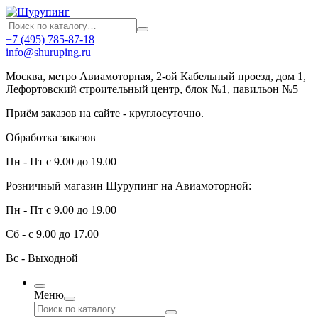
+7 (495) 785-87-18
info@shuruping.ru
Москва, метро Авиамоторная, 2-ой Кабельный проезд, дом 1,
Лефортовский строительный центр, блок №1, павильон №5
Приём заказов на сайте - круглосуточно.
Обработка заказов
Пн - Пт с 9.00 до 19.00
Розничный магазин Шурупинг на Авиамоторной:
Пн - Пт с 9.00 до 19.00
Сб - с 9.00 до 17.00
Вс - Выходной
Меню