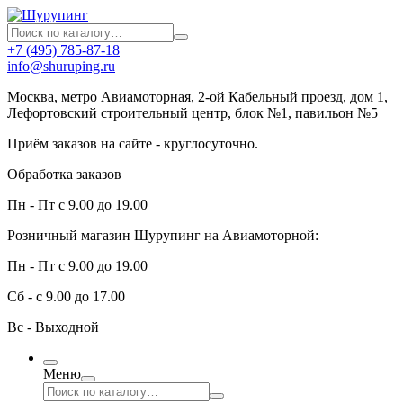
+7 (495) 785-87-18
info@shuruping.ru
Москва, метро Авиамоторная, 2-ой Кабельный проезд, дом 1,
Лефортовский строительный центр, блок №1, павильон №5
Приём заказов на сайте - круглосуточно.
Обработка заказов
Пн - Пт с 9.00 до 19.00
Розничный магазин Шурупинг на Авиамоторной:
Пн - Пт с 9.00 до 19.00
Сб - с 9.00 до 17.00
Вс - Выходной
Меню