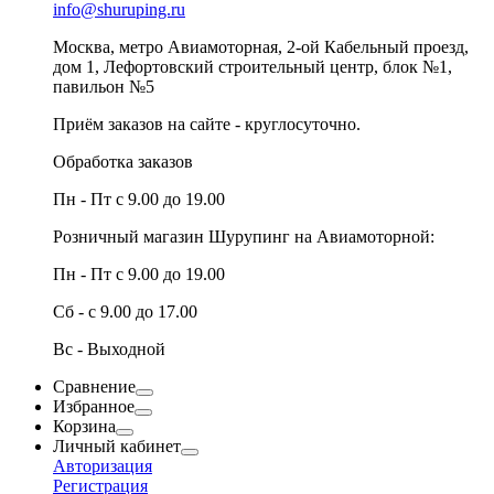
info@shuruping.ru
Москва, метро Авиамоторная, 2-ой Кабельный проезд,
дом 1, Лефортовский строительный центр, блок №1,
павильон №5
Приём заказов на сайте - круглосуточно.
Обработка заказов
Пн - Пт с 9.00 до 19.00
Розничный магазин Шурупинг на Авиамоторной:
Пн - Пт с 9.00 до 19.00
Сб - с 9.00 до 17.00
Вс - Выходной
Сравнение
Избранное
Корзина
Личный кабинет
Авторизация
Регистрация