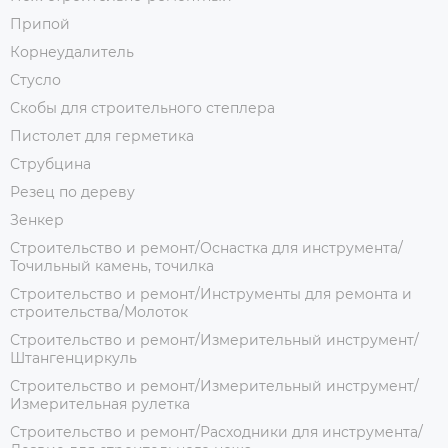
Припой
Корнеудалитель
Стусло
Скобы для строительного степлера
Пистолет для герметика
Струбцина
Резец по дереву
Зенкер
Строительство и ремонт/Оснастка для инструмента/
Точильный камень, точилка
Строительство и ремонт/Инструменты для ремонта и
строительства/Молоток
Строительство и ремонт/Измерительный инструмент/
Штангенциркуль
Строительство и ремонт/Измерительный инструмент/
Измерительная рулетка
Строительство и ремонт/Расходники для инструмента/