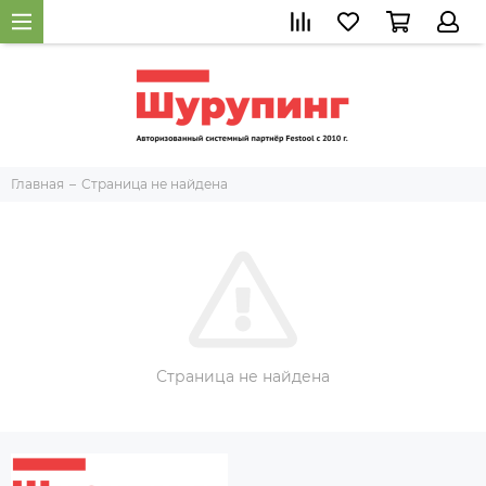
Главная
Страница не найдена
Страница не найдена