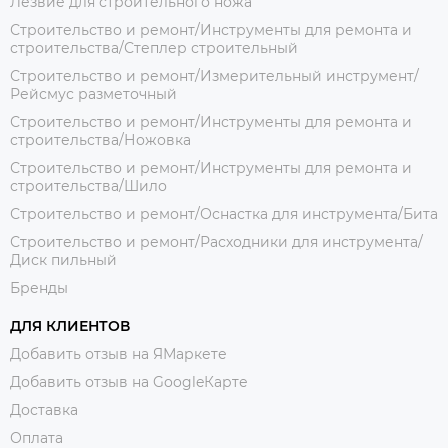
Лезвие для строительного ножа
Строительство и ремонт/Инструменты для ремонта и
строительства/Степлер строительный
Строительство и ремонт/Измерительный инструмент/
Рейсмус разметочный
Строительство и ремонт/Инструменты для ремонта и
строительства/Ножовка
Строительство и ремонт/Инструменты для ремонта и
строительства/Шило
Строительство и ремонт/Оснастка для инструмента/Бита
Строительство и ремонт/Расходники для инструмента/
Диск пильный
Бренды
ДЛЯ КЛИЕНТОВ
Добавить отзыв на ЯМаркете
Добавить отзыв на GoogleКарте
Доставка
Оплата