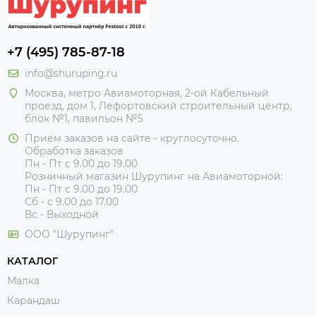
+7 (495) 785-87-18
info@shuruping.ru
Москва, метро Авиамоторная, 2-ой Кабельный
проезд, дом 1, Лефортовский строительный центр,
блок №1, павильон №5
Приём заказов на сайте - круглосуточно.
Обработка заказов
Пн - Пт с 9.00 до 19.00
Розничный магазин Шурупинг на Авиамоторной:
Пн - Пт с 9.00 до 19.00
Сб - с 9.00 до 17.00
Вс - Выходной
ООО "Шурупинг"
КАТАЛОГ
Малка
Карандаш