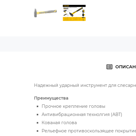
ОПИСАН
Надежный ударный инструмент для слесарн
Преимущества
Прочное крепление головы
Антивибрационная технолгия (АВТ)
Кованая голова
Рельефное противоскользящее покрытие