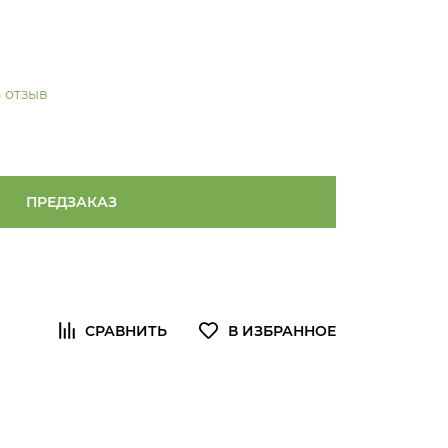
 отзыв
ПРЕДЗАКАЗ