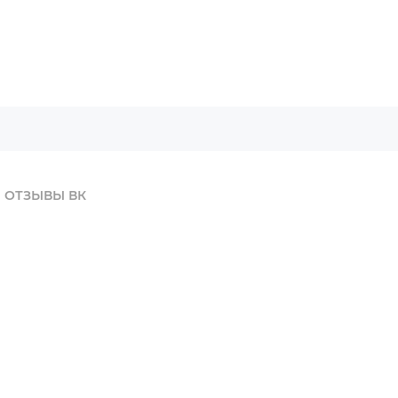
ОТЗЫВЫ ВК