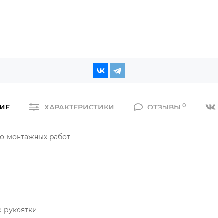
0
ИЕ
ХАРАКТЕРИСТИКИ
ОТЗЫВЫ
о-монтажных работ
 рукоятки