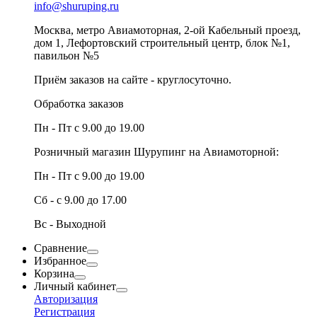
info@shuruping.ru
Москва, метро Авиамоторная, 2-ой Кабельный проезд,
дом 1, Лефортовский строительный центр, блок №1,
павильон №5
Приём заказов на сайте - круглосуточно.
Обработка заказов
Пн - Пт с 9.00 до 19.00
Розничный магазин Шурупинг на Авиамоторной:
Пн - Пт с 9.00 до 19.00
Сб - с 9.00 до 17.00
Вс - Выходной
Сравнение
Избранное
Корзина
Личный кабинет
Авторизация
Регистрация