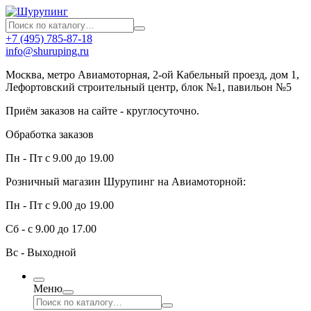
+7 (495) 785-87-18
info@shuruping.ru
Москва, метро Авиамоторная, 2-ой Кабельный проезд, дом 1,
Лефортовский строительный центр, блок №1, павильон №5
Приём заказов на сайте - круглосуточно.
Обработка заказов
Пн - Пт с 9.00 до 19.00
Розничный магазин Шурупинг на Авиамоторной:
Пн - Пт с 9.00 до 19.00
Сб - с 9.00 до 17.00
Вс - Выходной
Меню