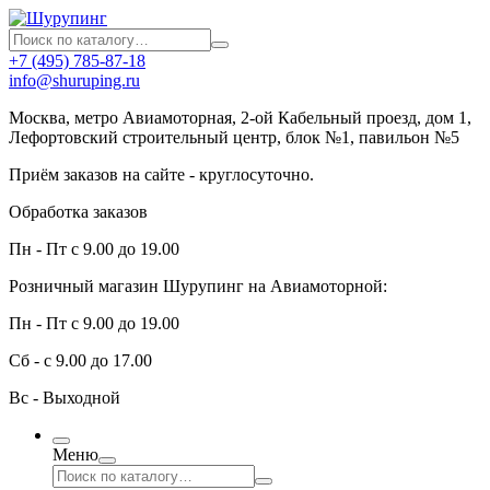
+7 (495) 785-87-18
info@shuruping.ru
Москва, метро Авиамоторная, 2-ой Кабельный проезд, дом 1,
Лефортовский строительный центр, блок №1, павильон №5
Приём заказов на сайте - круглосуточно.
Обработка заказов
Пн - Пт с 9.00 до 19.00
Розничный магазин Шурупинг на Авиамоторной:
Пн - Пт с 9.00 до 19.00
Сб - с 9.00 до 17.00
Вс - Выходной
Меню