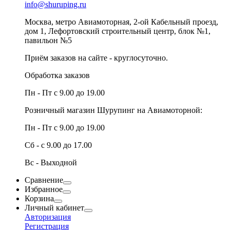
info@shuruping.ru
Москва, метро Авиамоторная, 2-ой Кабельный проезд,
дом 1, Лефортовский строительный центр, блок №1,
павильон №5
Приём заказов на сайте - круглосуточно.
Обработка заказов
Пн - Пт с 9.00 до 19.00
Розничный магазин Шурупинг на Авиамоторной:
Пн - Пт с 9.00 до 19.00
Сб - с 9.00 до 17.00
Вс - Выходной
Сравнение
Избранное
Корзина
Личный кабинет
Авторизация
Регистрация