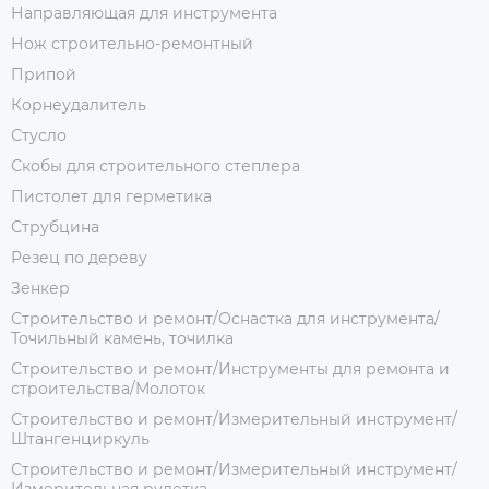
Направляющая для инструмента
Нож строительно-ремонтный
Припой
Корнеудалитель
Стусло
Скобы для строительного степлера
Пистолет для герметика
Струбцина
Резец по дереву
Зенкер
Строительство и ремонт/Оснастка для инструмента/
Точильный камень, точилка
Строительство и ремонт/Инструменты для ремонта и
строительства/Молоток
Строительство и ремонт/Измерительный инструмент/
Штангенциркуль
Строительство и ремонт/Измерительный инструмент/