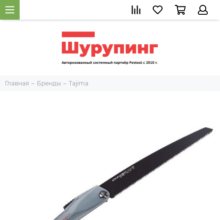
Главная
Бренды
Tajima