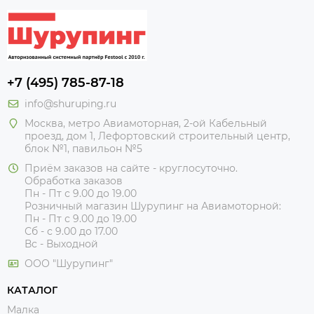
+7 (495) 785-87-18
info@shuruping.ru
Москва, метро Авиамоторная, 2-ой Кабельный
проезд, дом 1, Лефортовский строительный центр,
блок №1, павильон №5
Приём заказов на сайте - круглосуточно.
Обработка заказов
Пн - Пт с 9.00 до 19.00
Розничный магазин Шурупинг на Авиамоторной:
Пн - Пт с 9.00 до 19.00
Сб - с 9.00 до 17.00
Вс - Выходной
ООО "Шурупинг"
КАТАЛОГ
Малка