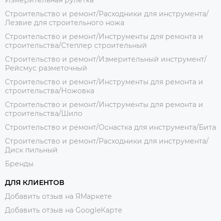
Измерительная рулетка
Строительство и ремонт/Расходники для инструмента/
Лезвие для строительного ножа
Строительство и ремонт/Инструменты для ремонта и
строительства/Степлер строительный
Строительство и ремонт/Измерительный инструмент/
Рейсмус разметочный
Строительство и ремонт/Инструменты для ремонта и
строительства/Ножовка
Строительство и ремонт/Инструменты для ремонта и
строительства/Шило
Строительство и ремонт/Оснастка для инструмента/Бита
Строительство и ремонт/Расходники для инструмента/
Диск пильный
Бренды
ДЛЯ КЛИЕНТОВ
Добавить отзыв на ЯМаркете
Добавить отзыв на GoogleКарте